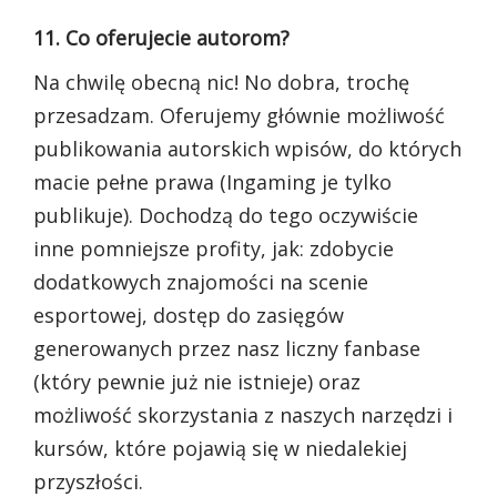
11. Co oferujecie autorom?
Na chwilę obecną nic! No dobra, trochę
przesadzam. Oferujemy głównie możliwość
publikowania autorskich wpisów, do których
macie pełne prawa (Ingaming je tylko
publikuje). Dochodzą do tego oczywiście
inne pomniejsze profity, jak: zdobycie
dodatkowych znajomości na scenie
esportowej, dostęp do zasięgów
generowanych przez nasz liczny fanbase
(który pewnie już nie istnieje) oraz
możliwość skorzystania z naszych narzędzi i
kursów, które pojawią się w niedalekiej
przyszłości.