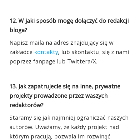
12. W jaki sposób mogę dołączyć do redakcji
bloga?
Napisz maila na adres znajdujący się w
zakładce
kontakty
, lub skontaktuj się z nami
poprzez fanpage lub Twittera/X.
13. Jak zapatrujecie się na inne, prywatne
projekty prowadzone przez waszych
redaktorów?
Staramy się jak najmniej ograniczać naszych
autorów. Uważamy, że każdy projekt nad
którym pracują, pozwala im rozwinąć