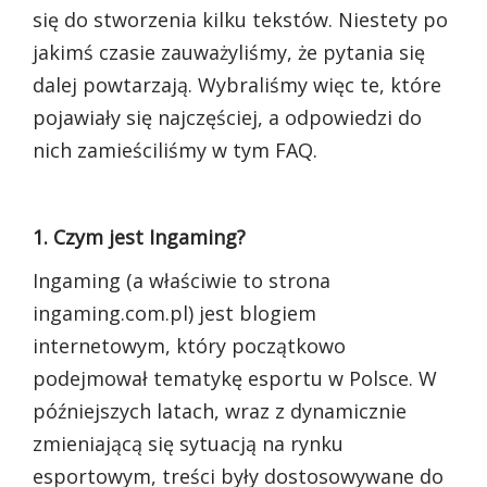
się do stworzenia kilku tekstów. Niestety po
jakimś czasie zauważyliśmy, że pytania się
dalej powtarzają. Wybraliśmy więc te, które
pojawiały się najczęściej, a odpowiedzi do
nich zamieściliśmy w tym FAQ.
1. Czym jest Ingaming?
Ingaming (a właściwie to strona
ingaming.com.pl) jest blogiem
internetowym, który początkowo
podejmował tematykę esportu w Polsce. W
późniejszych latach, wraz z dynamicznie
zmieniającą się sytuacją na rynku
esportowym, treści były dostosowywane do