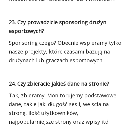
23. Czy prowadzicie sponsoring drużyn
esportowych?
Sponsoring czego? Obecnie wspieramy tylko
nasze projekty, które czasami bazują na
drużynach lub graczach esportowych.
24. Czy zbieracie jakieś dane na stronie?
Tak, zbieramy. Monitorujemy podstawowe
dane, takie jak: długość sesji, wejścia na
stronę, ilość użytkowników,
najpopularniejsze strony oraz wpisy itd.