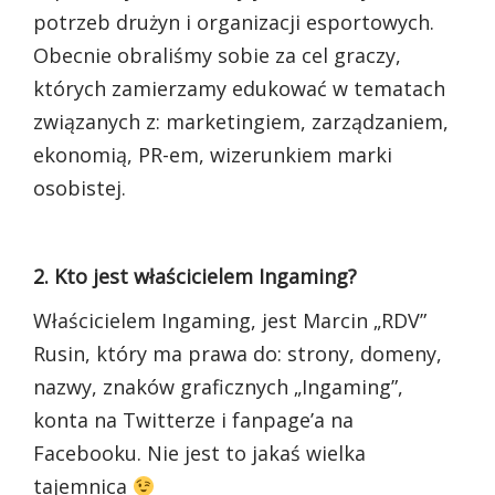
potrzeb drużyn i organizacji esportowych.
Obecnie obraliśmy sobie za cel graczy,
których zamierzamy edukować w tematach
związanych z: marketingiem, zarządzaniem,
ekonomią, PR-em, wizerunkiem marki
osobistej.
2. Kto jest właścicielem Ingaming?
Właścicielem Ingaming, jest Marcin „RDV”
Rusin, który ma prawa do: strony, domeny,
nazwy, znaków graficznych „Ingaming”,
konta na Twitterze i fanpage’a na
Facebooku. Nie jest to jakaś wielka
tajemnica