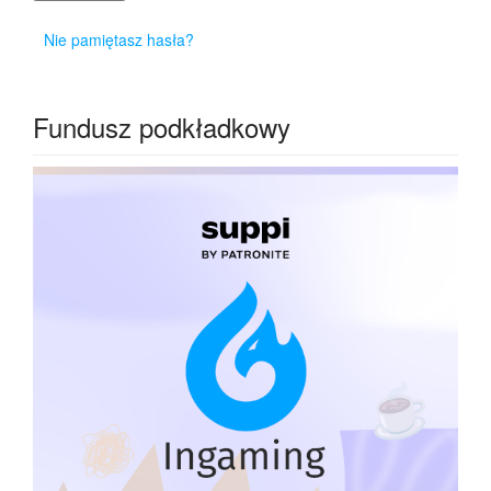
Nie pamiętasz hasła?
Fundusz podkładkowy