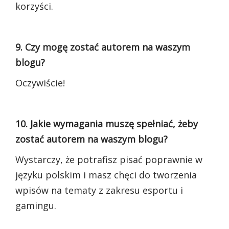
korzyści.
9. Czy mogę zostać autorem na waszym
blogu?
Oczywiście!
10. Jakie wymagania muszę spełniać, żeby
zostać autorem na waszym blogu?
Wystarczy, że potrafisz pisać poprawnie w
języku polskim i masz chęci do tworzenia
wpisów na tematy z zakresu esportu i
gamingu.