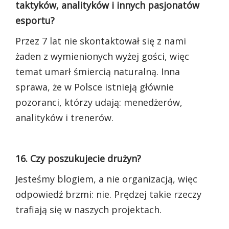
taktyków, analityków i innych pasjonatów
esportu?
Przez 7 lat nie skontaktował się z nami
żaden z wymienionych wyżej gości, więc
temat umarł śmiercią naturalną. Inna
sprawa, że w Polsce istnieją głównie
pozoranci, którzy udają: menedżerów,
analityków i trenerów.
16. Czy poszukujecie drużyn?
Jesteśmy blogiem, a nie organizacją, więc
odpowiedź brzmi: nie. Prędzej takie rzeczy
trafiają się w naszych projektach.