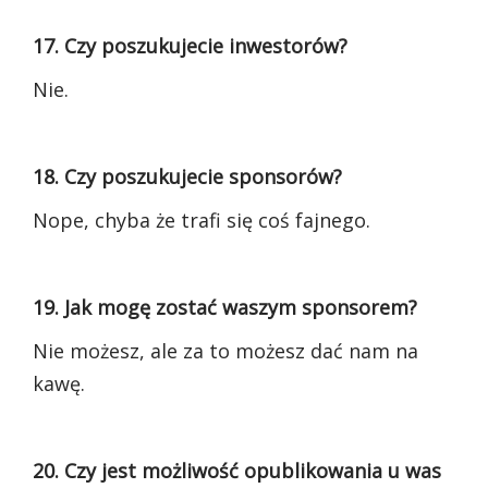
17. Czy poszukujecie inwestorów?
Nie.
18. Czy poszukujecie sponsorów?
Nope, chyba że trafi się coś fajnego.
19. Jak mogę zostać waszym sponsorem?
Nie możesz, ale za to możesz dać nam na
kawę.
20. Czy jest możliwość opublikowania u was