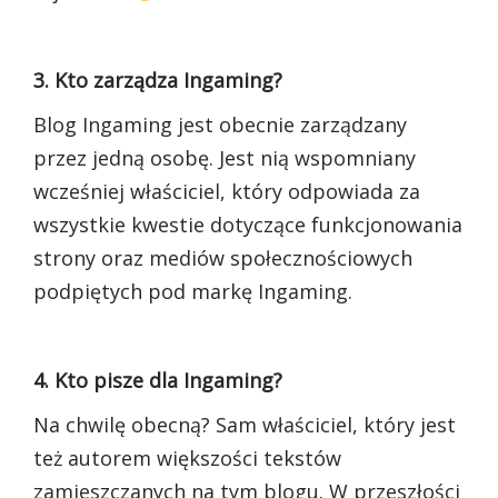
3. Kto zarządza Ingaming?
Blog Ingaming jest obecnie zarządzany
przez jedną osobę. Jest nią wspomniany
wcześniej właściciel, który odpowiada za
wszystkie kwestie dotyczące funkcjonowania
strony oraz mediów społecznościowych
podpiętych pod markę Ingaming.
4. Kto pisze dla Ingaming?
Na chwilę obecną? Sam właściciel, który jest
też autorem większości tekstów
zamieszczanych na tym blogu. W przeszłości