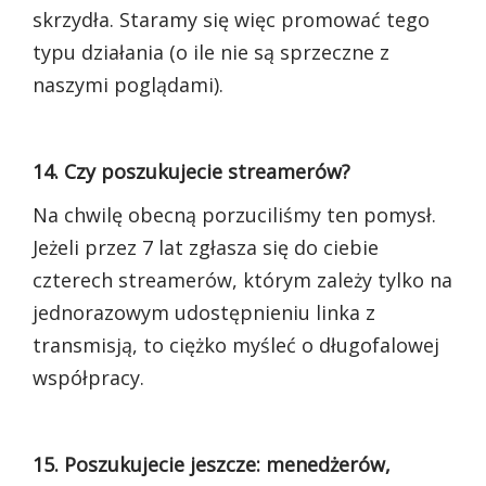
skrzydła. Staramy się więc promować tego
typu działania (o ile nie są sprzeczne z
naszymi poglądami).
14. Czy poszukujecie streamerów?
Na chwilę obecną porzuciliśmy ten pomysł.
Jeżeli przez 7 lat zgłasza się do ciebie
czterech streamerów, którym zależy tylko na
jednorazowym udostępnieniu linka z
transmisją, to ciężko myśleć o długofalowej
współpracy.
15. Poszukujecie jeszcze: menedżerów,