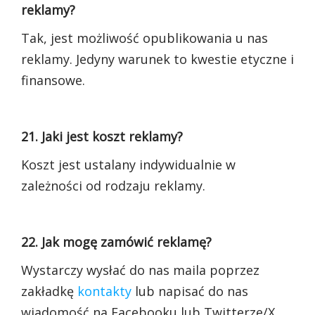
reklamy?
Tak, jest możliwość opublikowania u nas
reklamy. Jedyny warunek to kwestie etyczne i
finansowe.
21. Jaki jest koszt reklamy?
Koszt jest ustalany indywidualnie w
zależności od rodzaju reklamy.
22. Jak mogę zamówić reklamę?
Wystarczy wysłać do nas maila poprzez
zakładkę
kontakty
lub napisać do nas
wiadomość na Facebooku lub Twitterze/X.