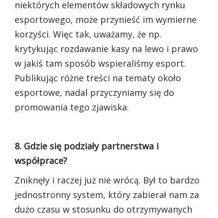
niektórych elementów składowych rynku
esportowego, może przynieść im wymierne
korzyści. Więc tak, uważamy, że np.
krytykując rozdawanie kasy na lewo i prawo
w jakiś tam sposób wspieraliśmy esport.
Publikując różne treści na tematy około
esportowe, nadal przyczyniamy się do
promowania tego zjawiska.
8. Gdzie się podziały partnerstwa i
współprace?
Zniknęły i raczej już nie wrócą. Był to bardzo
jednostronny system, który zabierał nam za
dużo czasu w stosunku do otrzymywanych