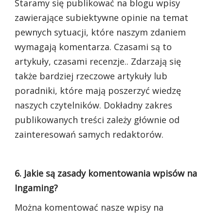
Staramy się publikować na blogu wpisy
zawierające subiektywne opinie na temat
pewnych sytuacji, które naszym zdaniem
wymagają komentarza. Czasami są to
artykuły, czasami recenzje.. Zdarzają się
także bardziej rzeczowe artykuły lub
poradniki, które mają poszerzyć wiedzę
naszych czytelników. Dokładny zakres
publikowanych treści zależy głównie od
zainteresowań samych redaktorów.
6. Jakie są zasady komentowania wpisów na
Ingaming?
Można komentować nasze wpisy na