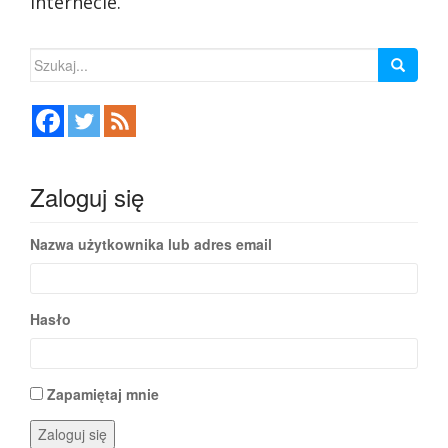
internecie.
Szukaj:
Zaloguj się
Nazwa użytkownika lub adres email
Hasło
Zapamiętaj mnie
Zaloguj się