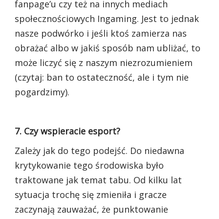
fanpage’u czy też na innych mediach
społecznościowych Ingaming. Jest to jednak
nasze podwórko i jeśli ktoś zamierza nas
obrażać albo w jakiś sposób nam ubliżać, to
może liczyć się z naszym niezrozumieniem
(czytaj: ban to ostateczność, ale i tym nie
pogardzimy).
7. Czy wspieracie esport?
Zależy jak do tego podejść. Do niedawna
krytykowanie tego środowiska było
traktowane jak temat tabu. Od kilku lat
sytuacja trochę się zmieniła i gracze
zaczynają zauważać, że punktowanie