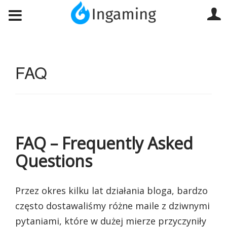
FAQ
FAQ – Frequently Asked
Questions
Przez okres kilku lat działania bloga, bardzo
często dostawaliśmy różne maile z dziwnymi
pytaniami, które w dużej mierze przyczyniły