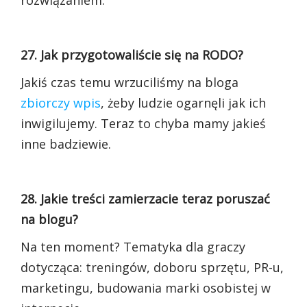
rozwiązaniem.
27. Jak przygotowaliście się na RODO?
Jakiś czas temu wrzuciliśmy na bloga
zbiorczy wpis
, żeby ludzie ogarnęli jak ich
inwigilujemy. Teraz to chyba mamy jakieś
inne badziewie.
28. Jakie treści zamierzacie teraz poruszać
na blogu?
Na ten moment? Tematyka dla graczy
dotycząca: treningów, doboru sprzętu, PR-u,
marketingu, budowania marki osobistej w