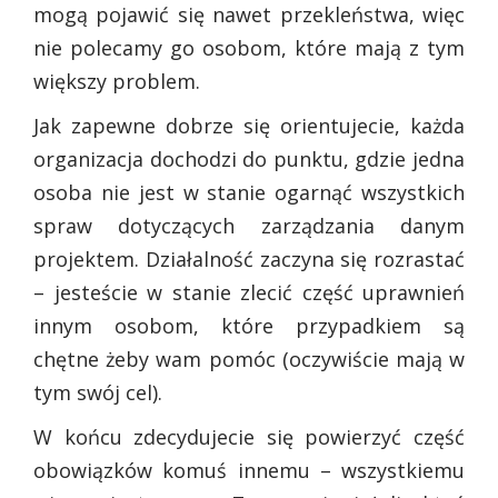
mogą pojawić się nawet przekleństwa, więc
nie polecamy go osobom, które mają z tym
większy problem.
Jak zapewne dobrze się orientujecie, każda
organizacja dochodzi do punktu, gdzie jedna
osoba nie jest w stanie ogarnąć wszystkich
spraw dotyczących zarządzania danym
projektem. Działalność zaczyna się rozrastać
– jesteście w stanie zlecić część uprawnień
innym osobom, które przypadkiem są
chętne żeby wam pomóc (oczywiście mają w
tym swój cel).
W końcu zdecydujecie się powierzyć część
obowiązków komuś innemu – wszystkiemu