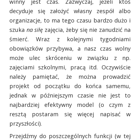
winny jest czas. Zazwyczaj, jeżeli ktoś
decyduje się założyć własny zespół albo
organizacje, to ma tego czasu bardzo dużo i
szuka
na siłę
zajęcia, żeby się nie zanudzić na
śmierć. Wraz z kolejnymi tygodniami
obowiązków przybywa, a nasz czas wolny
może ulec skróceniu w związku z np.
zajęciami szkolnymi, pracą itd. Oczywiście
należy pamiętać, że można prowadzić
projekt od początku do końca samemu,
jednak w późniejszym czasie nie jest to
najbardziej efektywny model (o czym z
resztą postaram się więcej napisać w
przyszłości).
Przejdźmy do poszczególnych funkcji (w tej