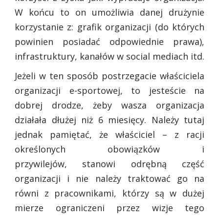
W końcu to on umożliwia danej drużynie
korzystanie z: grafik organizacji (do których
powinien posiadać odpowiednie prawa),
infrastruktury, kanałów w social mediach itd.
Jeżeli w ten sposób postrzegacie właściciela
organizacji e-sportowej, to jesteście na
dobrej drodze, żeby wasza organizacja
działała dłużej niż 6 miesięcy. Należy tutaj
jednak pamiętać, że właściciel – z racji
określonych obowiązków i
przywilejów, stanowi odrębną część
organizacji i nie należy traktować go na
równi z pracownikami, którzy są w dużej
mierze ograniczeni przez wizje tego