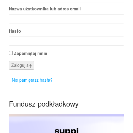
Nazwa użytkownika lub adres email
Hasło
Zapamiętaj mnie
Zaloguj się
Nie pamiętasz hasła?
Fundusz podkładkowy