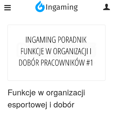
Funkcje w organizacji
esportowej i dobór