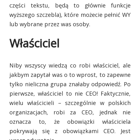
części tekstu, będą to głównie funkcje
wyższego szczebla), które możecie pełnić WY
lub wybrane przez was osoby.
Właściciel
Niby wszyscy wiedzą co robi właściciel, ale
jakbym zapytał was o to wprost, to zapewne
tylko nieliczna grupa znałaby odpowiedź. Po
pierwsze, właściciel to nie CEO! Faktycznie,
wielu właścicieli – szczególnie w polskich
organizacjach, robi za CEO, jednak nie
oznacza to, że obowiązki właściciela
pokrywają się z obowiązkami CEO. Jest