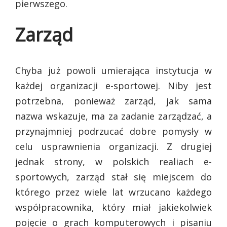
pierwszego.
Zarząd
Chyba już powoli umierająca instytucja w
każdej organizacji e-sportowej. Niby jest
potrzebna, ponieważ zarząd, jak sama
nazwa wskazuje, ma za zadanie zarządzać, a
przynajmniej podrzucać dobre pomysły w
celu usprawnienia organizacji. Z drugiej
jednak strony, w polskich realiach e-
sportowych, zarząd stał się miejscem do
którego przez wiele lat wrzucano każdego
współpracownika, który miał jakiekolwiek
pojęcie o grach komputerowych i pisaniu