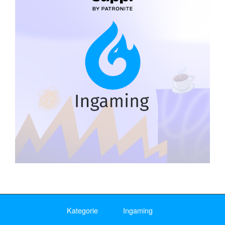
Kategorie
Ingaming