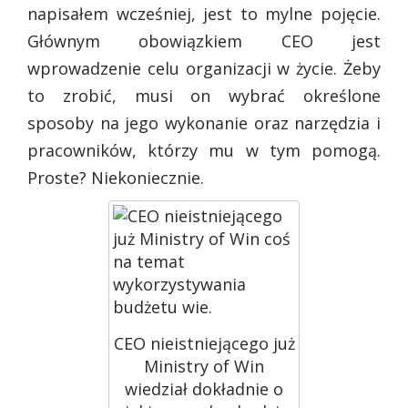
napisałem wcześniej, jest to mylne pojęcie.
Głównym obowiązkiem CEO jest
wprowadzenie celu organizacji w życie. Żeby
to zrobić, musi on wybrać określone
sposoby na jego wykonanie oraz narzędzia i
pracowników, którzy mu w tym pomogą.
Proste? Niekoniecznie.
CEO nieistniejącego już
Ministry of Win
wiedział dokładnie o