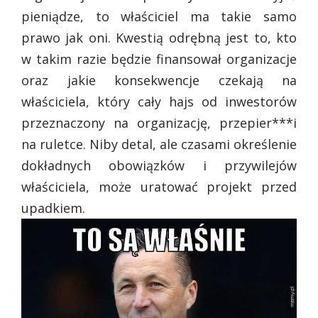
pieniądze, to właściciel ma takie samo
prawo jak oni. Kwestią odrębną jest to, kto
w takim razie będzie finansował organizacje
oraz jakie konsekwencje czekają na
właściciela, który cały hajs od inwestorów
przeznaczony na organizację, przepier***i
na ruletce. Niby detal, ale czasami określenie
dokładnych obowiązków i przywilejów
właściciela, może uratować projekt przed
upadkiem.