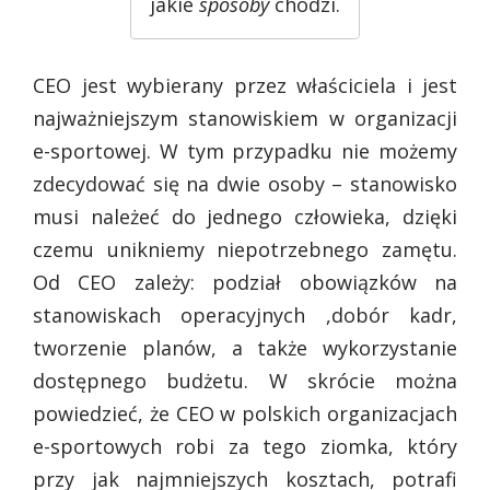
jakie
sposoby
chodzi.
CEO jest wybierany przez właściciela i jest
najważniejszym stanowiskiem w organizacji
e-sportowej. W tym przypadku nie możemy
zdecydować się na dwie osoby – stanowisko
musi należeć do jednego człowieka, dzięki
czemu unikniemy niepotrzebnego zamętu.
Od CEO zależy: podział obowiązków na
stanowiskach operacyjnych ,dobór kadr,
tworzenie planów, a także wykorzystanie
dostępnego budżetu. W skrócie można
powiedzieć, że CEO w polskich organizacjach
e-sportowych robi za tego ziomka, który
przy jak najmniejszych kosztach, potrafi