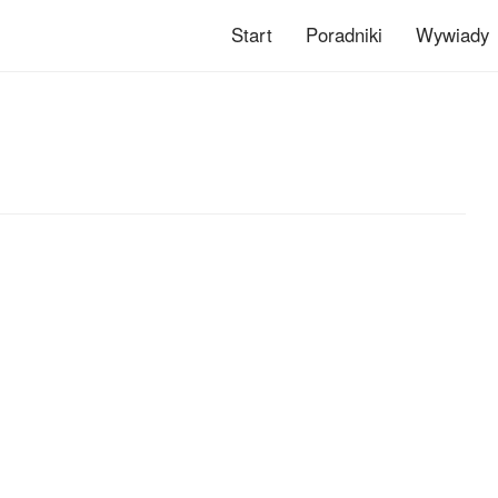
Start
Poradniki
Wywiady