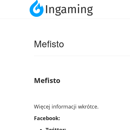
Mefisto
Mefisto
Więcej informacji wkrótce.
Facebook:
Twitter: