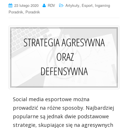
,
,
23 lutego 2020
RDV
Artykuły
Esport
Ingaming
,
Poradnik
Poradnik
Social media esportowe można
prowadzić na różne sposoby. Najbardziej
popularne są jednak dwie podstawowe
strategie, skupiające się na agresywnych