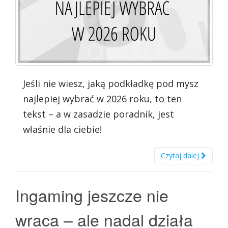
Jeśli nie wiesz, jaką podkładkę pod mysz
najlepiej wybrać w 2026 roku, to ten
tekst – a w zasadzie poradnik, jest
właśnie dla ciebie!
Czytaj dalej
Ingaming jeszcze nie
wraca – ale nadal działa