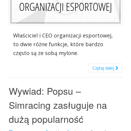
Właściciel i CEO organizacji esportowej,
to dwie różne funkcje, które bardzo
często są ze sobą mylone.
Czytaj dalej
Wywiad: Popsu –
Simracing zasługuje na
dużą popularność