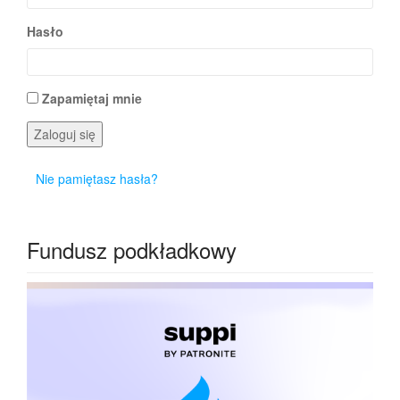
Hasło
Zapamiętaj mnie
Zaloguj się
Nie pamiętasz hasła?
Fundusz podkładkowy