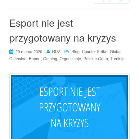
Esport nie jest
przygotowany na kryzys
,
29 marca 2020
RDV
Blog
Counter-Strike: Global
,
,
,
,
,
Offensive
Esport
Gaming
Organizacje
Polskie Getto
Turnieje