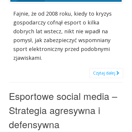
Fajnie, że od 2008 roku, kiedy to kryzys
gospodarczy cofnął esport o kilka
dobrych lat wstecz, nikt nie wpadł na
pomysł, jak zabezpieczyć wspomniany
sport elektroniczny przed podobnymi
zjawiskami.
Czytaj dalej
Esportowe social media –
Strategia agresywna i
defensywna