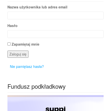
Nazwa użytkownika lub adres email
Hasło
Zapamiętaj mnie
Zaloguj się
Nie pamiętasz hasła?
Fundusz podkładkowy