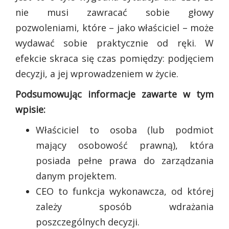
nie musi zawracać sobie głowy
pozwoleniami, które – jako właściciel – może
wydawać sobie praktycznie od ręki. W
efekcie skraca się czas pomiędzy: podjęciem
decyzji, a jej wprowadzeniem w życie.
Podsumowując informacje zawarte w tym
wpisie:
Właściciel to osoba (lub podmiot
mający osobowość prawną), która
posiada pełne prawa do zarządzania
danym projektem.
CEO to funkcja wykonawcza, od której
zależy sposób wdrażania
poszczególnych decyzji.