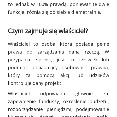
to jednak w 100% prawdą, ponieważ te dwie
funkcje, różnią się od siebie diametralnie.
Czym zajmuje się właściciel?
Właściciel to osoba, która posiada pełne
prawa do zarządzania daną rzeczą. W
przypadku spółek, jest to człowiek lub
podmiot posiadający osobowość prawną,
który za pomocą akcji lub udziałów
kontroluje dany projekt.
Właściciel odpowiada głównie za:
zapewnienie funduszy, określenie budżetu,
rozporządzanie pieniędzmi, podejmowanie