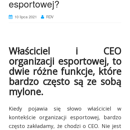
esportowej?
10 lipca 2021
RDV
Właściciel i CEO
organizacji esportowej, to
dwie różne funkcje, które
bardzo często są ze sobą
mylone.
Kiedy pojawia się słowo właściciel w
kontekście organizacji esportowej, bardzo
często zakładamy, że chodzi o CEO. Nie jest