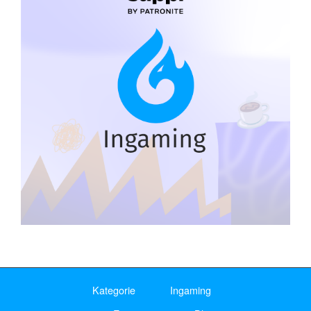
Kategorie
Ingaming