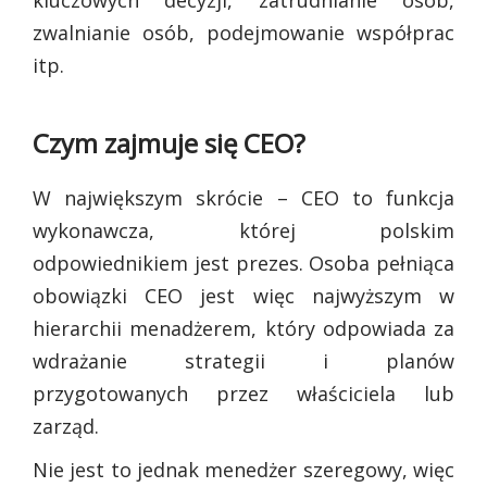
kluczowych decyzji, zatrudnianie osób,
zwalnianie osób, podejmowanie współprac
itp.
Czym zajmuje się CEO?
W największym skrócie – CEO to funkcja
wykonawcza, której polskim
odpowiednikiem jest prezes. Osoba pełniąca
obowiązki CEO jest więc najwyższym w
hierarchii menadżerem, który odpowiada za
wdrażanie strategii i planów
przygotowanych przez właściciela lub
zarząd.
Nie jest to jednak menedżer szeregowy, więc