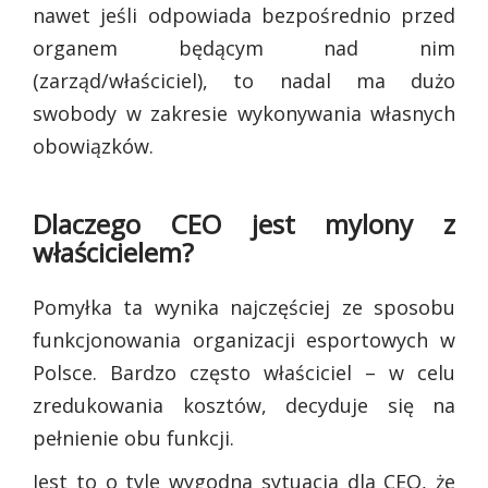
nawet jeśli odpowiada bezpośrednio przed
organem będącym nad nim
(zarząd/właściciel), to nadal ma dużo
swobody w zakresie wykonywania własnych
obowiązków.
Dlaczego CEO jest mylony z
właścicielem?
Pomyłka ta wynika najczęściej ze sposobu
funkcjonowania organizacji esportowych w
Polsce. Bardzo często właściciel – w celu
zredukowania kosztów, decyduje się na
pełnienie obu funkcji.
Jest to o tyle wygodna sytuacja dla CEO, że