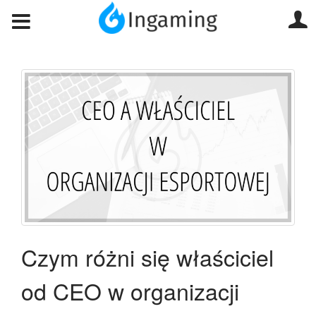
Czym różni się właściciel
od CEO w organizacji