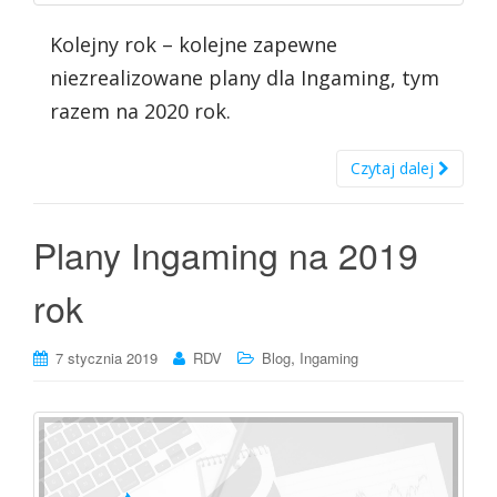
Kolejny rok – kolejne zapewne
niezrealizowane plany dla Ingaming, tym
razem na 2020 rok.
Czytaj dalej
Plany Ingaming na 2019
rok
,
7 stycznia 2019
RDV
Blog
Ingaming