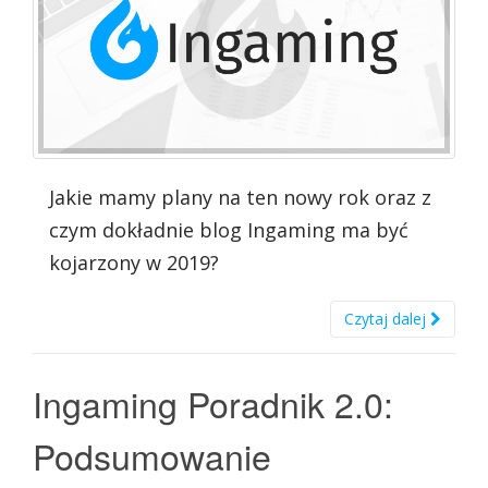
Jakie mamy plany na ten nowy rok oraz z
czym dokładnie blog Ingaming ma być
kojarzony w 2019?
Czytaj dalej
Ingaming Poradnik 2.0:
Podsumowanie