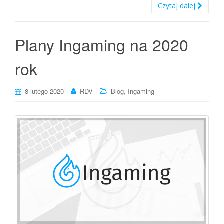
Czytaj dalej
Plany Ingaming na 2020
rok
,
8 lutego 2020
RDV
Blog
Ingaming