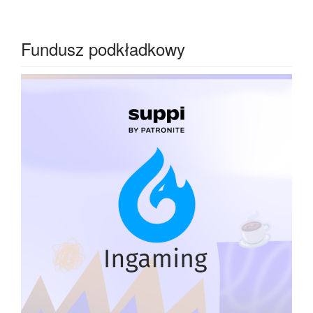
Fundusz podkładkowy