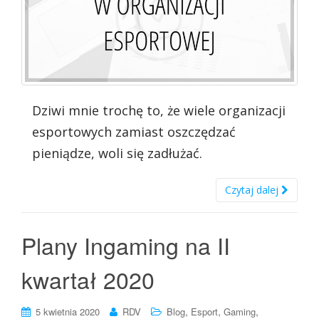
Dziwi mnie trochę to, że wiele organizacji
esportowych zamiast oszczędzać
pieniądze, woli się zadłużać.
Czytaj dalej
Plany Ingaming na II
kwartał 2020
,
,
,
5 kwietnia 2020
RDV
Blog
Esport
Gaming