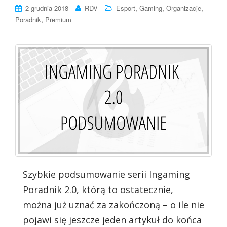
,
,
,
2 grudnia 2018
RDV
Esport
Gaming
Organizacje
,
Poradnik
Premium
Szybkie podsumowanie serii Ingaming
Poradnik 2.0, którą to ostatecznie,
można już uznać za zakończoną – o ile nie
pojawi się jeszcze jeden artykuł do końca