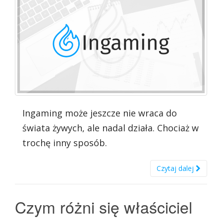
Ingaming może jeszcze nie wraca do
świata żywych, ale nadal działa. Chociaż w
trochę inny sposób.
Czytaj dalej
Czym różni się właściciel