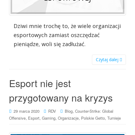
Dziwi mnie trochę to, że wiele organizacji
esportowych zamiast oszczędzać
pieniądze, woli się zadłużać.
Czytaj dalej
Esport nie jest
przygotowany na kryzys
,
29 marca 2020
RDV
Blog
Counter-Strike: Global
,
,
,
,
,
Offensive
Esport
Gaming
Organizacje
Polskie Getto
Turnieje