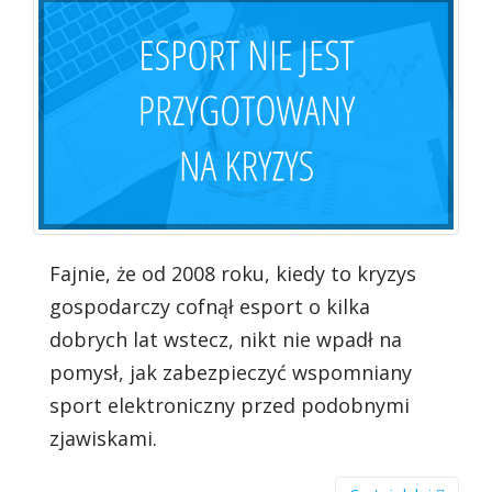
Fajnie, że od 2008 roku, kiedy to kryzys
gospodarczy cofnął esport o kilka
dobrych lat wstecz, nikt nie wpadł na
pomysł, jak zabezpieczyć wspomniany
sport elektroniczny przed podobnymi
zjawiskami.