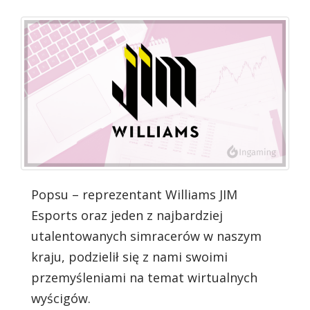
Popsu – reprezentant Williams JIM
Esports oraz jeden z najbardziej
utalentowanych simracerów w naszym
kraju, podzielił się z nami swoimi
przemyśleniami na temat wirtualnych
wyścigów.