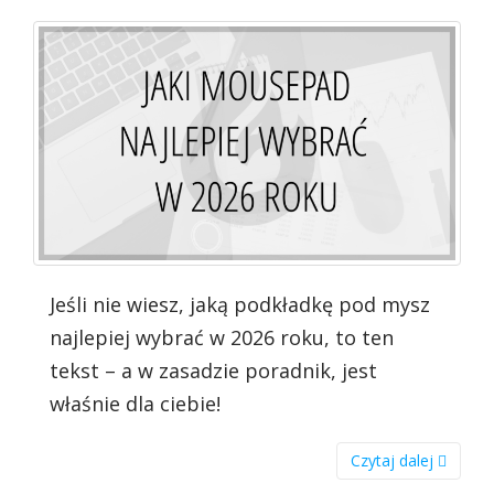
Jeśli nie wiesz, jaką podkładkę pod mysz
najlepiej wybrać w 2026 roku, to ten
tekst – a w zasadzie poradnik, jest
właśnie dla ciebie!
Czytaj dalej