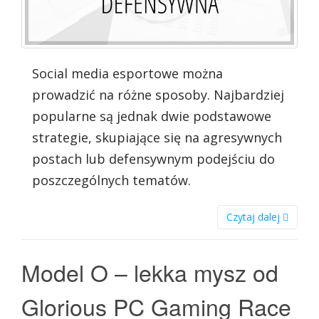
Social media esportowe można
prowadzić na różne sposoby. Najbardziej
popularne są jednak dwie podstawowe
strategie, skupiające się na agresywnych
postach lub defensywnym podejściu do
poszczególnych tematów.
Czytaj dalej
Model O – lekka mysz od
Glorious PC Gaming Race