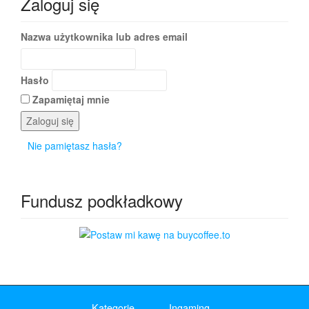
Zaloguj się
Nazwa użytkownika lub adres email
Hasło
Zapamiętaj mnie
Zaloguj się
Nie pamiętasz hasła?
Fundusz podkładkowy
Kategorie
Ingaming