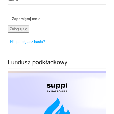
Zapamiętaj mnie
Zaloguj się
Nie pamiętasz hasła?
Fundusz podkładkowy