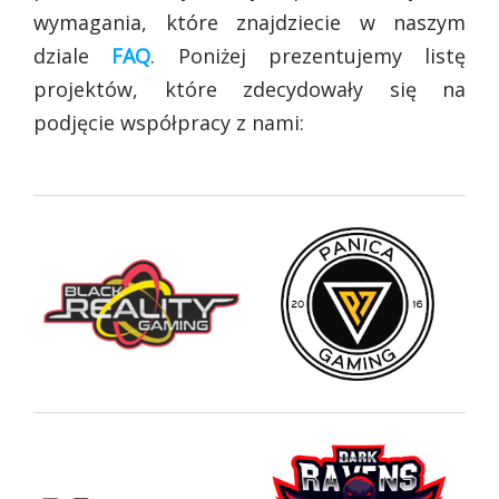
wymagania, które znajdziecie w naszym
dziale
FAQ
. Poniżej prezentujemy listę
projektów, które zdecydowały się na
podjęcie współpracy z nami: