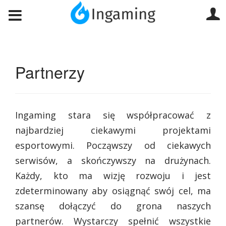
Partnerzy
Ingaming stara się współpracować z
najbardziej ciekawymi projektami
esportowymi. Począwszy od ciekawych
serwisów, a skończywszy na drużynach.
Każdy, kto ma wizję rozwoju i jest
zdeterminowany aby osiągnąć swój cel, ma
szansę dołączyć do grona naszych
partnerów. Wystarczy spełnić wszystkie