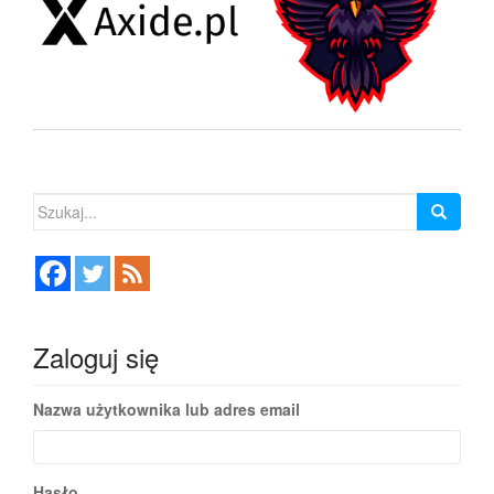
Szukaj:
Zaloguj się
Nazwa użytkownika lub adres email
Hasło