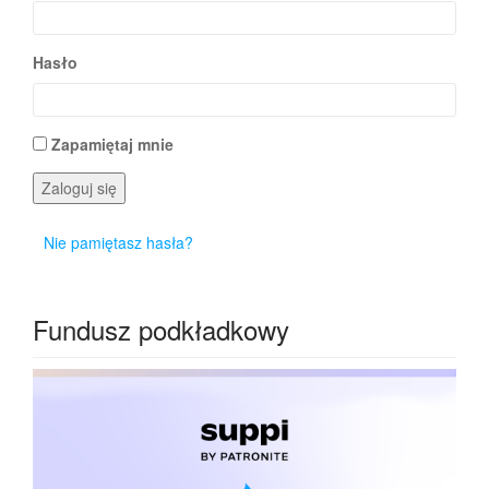
Hasło
Zapamiętaj mnie
Zaloguj się
Nie pamiętasz hasła?
Fundusz podkładkowy