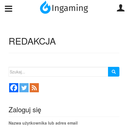
REDAKCJA
Szukaj:
Zaloguj się
Nazwa użytkownika lub adres email