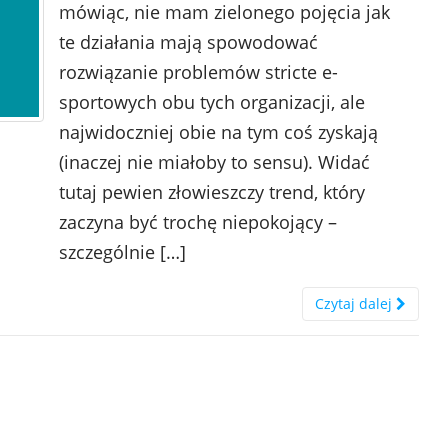
mówiąc, nie mam zielonego pojęcia jak
te działania mają spowodować
rozwiązanie problemów stricte e-
sportowych obu tych organizacji, ale
najwidoczniej obie na tym coś zyskają
(inaczej nie miałoby to sensu). Widać
tutaj pewien złowieszczy trend, który
zaczyna być trochę niepokojący –
szczególnie […]
Czytaj dalej