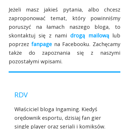
Jeżeli masz jakieś pytania, albo chcesz
zaproponować temat, który powinniśmy
poruszyć na łamach naszego bloga, to
skontaktuj się z nami
drogą mailową
lub
poprzez
fanpage
na Facebooku. Zachęcamy
także do zapoznania się z naszymi
pozostałymi wpisami.
RDV
Właściciel bloga Ingaming. Kiedyś
orędownik esportu, dzisiaj fan gier
single player oraz seriali i komiksów.