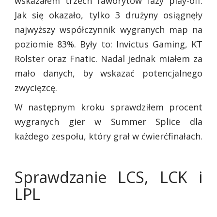
wskazałem trzech faworytów fazy play-off.
Jak się okazało, tylko 3 drużyny osiągnęły
najwyższy współczynnik wygranych map na
poziomie 83%. Były to: Invictus Gaming, KT
Rolster oraz Fnatic. Nadal jednak miałem za
mało danych, by wskazać potencjalnego
zwycięzcę.
W następnym kroku sprawdziłem procent
wygranych gier w Summer Splice dla
każdego zespołu, który grał w ćwierćfinałach.
Sprawdzanie LCS, LCK i
LPL