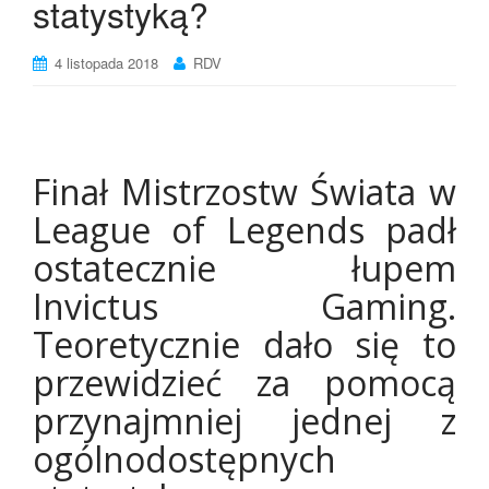
statystyką?
4 listopada 2018
RDV
Finał Mistrzostw Świata w
League of Legends padł
ostatecznie łupem
Invictus Gaming.
Teoretycznie dało się to
przewidzieć za pomocą
przynajmniej jednej z
ogólnodostępnych