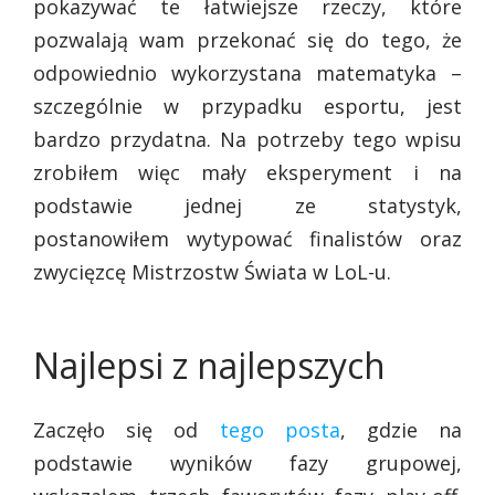
pokazywać te łatwiejsze rzeczy, które
pozwalają wam przekonać się do tego, że
odpowiednio wykorzystana matematyka –
szczególnie w przypadku esportu, jest
bardzo przydatna. Na potrzeby tego wpisu
zrobiłem więc mały eksperyment i na
podstawie jednej ze statystyk,
postanowiłem wytypować finalistów oraz
zwycięzcę Mistrzostw Świata w LoL-u.
Najlepsi z najlepszych
Zaczęło się od
tego posta
, gdzie na
podstawie wyników fazy grupowej,