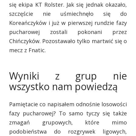
się ekipa KT Rolster. Jak się jednak okazało,
szczęście nie uśmiechnęło się do
Koreańczyków i już w pierwszej rundzie fazy
pucharowej zostali pokonani przez
Chińczyków. Pozostawało tylko martwić się o
mecz z Fnatic.
Wyniki z grup nie
wszystko nam powiedzą
Pamiętacie co napisałem odnośnie losowości
fazy pucharowej? To samo tyczy się także
zmagań grupowych, które mimo
podobieństwa do rozgrywek ligowych,