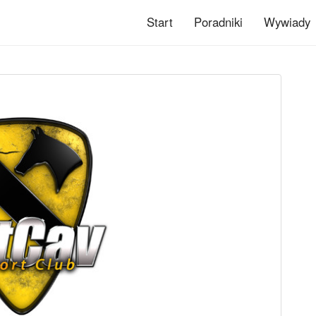
Start
Poradniki
Wywiady