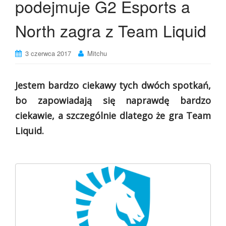
podejmuje G2 Esports a
North zagra z Team Liquid
3 czerwca 2017
Mitchu
Jestem bardzo ciekawy tych dwóch spotkań,
bo zapowiadają się naprawdę bardzo
ciekawie, a szczególnie dlatego że gra Team
Liquid.