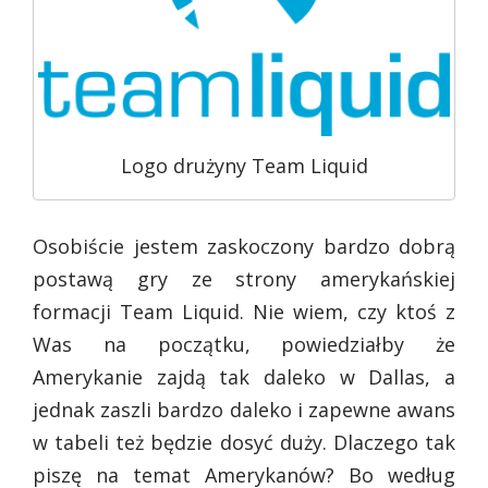
Logo drużyny Team Liquid
Osobiście jestem zaskoczony bardzo dobrą
postawą gry ze strony amerykańskiej
formacji Team Liquid. Nie wiem, czy ktoś z
Was na początku, powiedziałby że
Amerykanie zajdą tak daleko w Dallas, a
jednak zaszli bardzo daleko i zapewne awans
w tabeli też będzie dosyć duży. Dlaczego tak
piszę na temat Amerykanów? Bo według