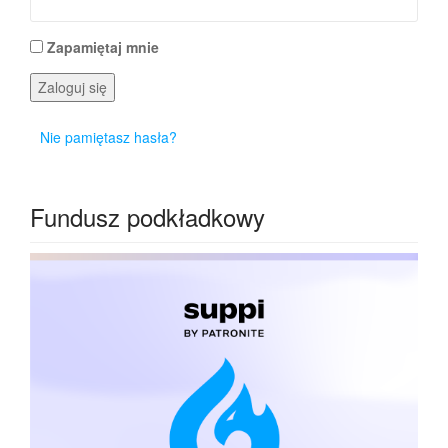
Zapamiętaj mnie
Zaloguj się
Nie pamiętasz hasła?
Fundusz podkładkowy