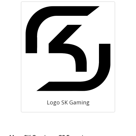
Logo SK Gaming