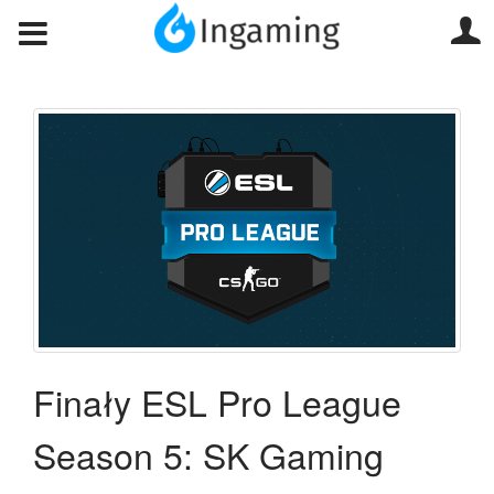
Finały ESL Pro League
Season 5: SK Gaming