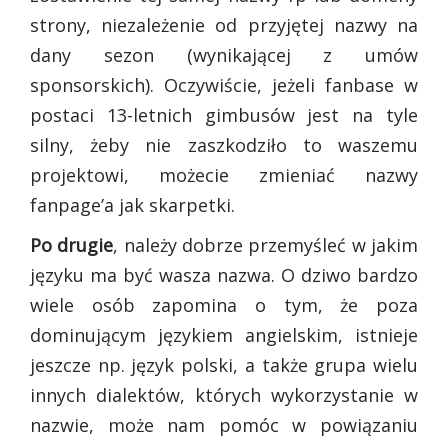
strony, niezależenie od przyjętej nazwy na
dany sezon (wynikającej z umów
sponsorskich). Oczywiście, jeżeli fanbase w
postaci 13-letnich gimbusów jest na tyle
silny, żeby nie zaszkodziło to waszemu
projektowi, możecie zmieniać nazwy
fanpage’a jak skarpetki.
Po drugie
, należy dobrze przemyśleć w jakim
języku ma być wasza nazwa. O dziwo bardzo
wiele osób zapomina o tym, że poza
dominującym językiem angielskim, istnieje
jeszcze np. język polski, a także grupa wielu
innych dialektów, których wykorzystanie w
nazwie, może nam pomóc w powiązaniu