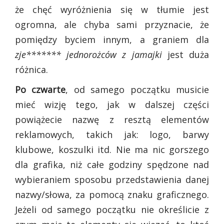
że chęć wyróżnienia się w tłumie jest
ogromna, ale chyba sami przyznacie, że
pomiędzy byciem innym, a graniem dla
zje******* jednorożców z jamajki
jest duża
różnica.
Po czwarte
, od samego początku musicie
mieć wizję tego, jak w dalszej części
powiążecie nazwę z resztą elementów
reklamowych, takich jak: logo, barwy
klubowe, koszulki itd. Nie ma nic gorszego
dla grafika, niż całe godziny spędzone nad
wybieraniem sposobu przedstawienia danej
nazwy/słowa, za pomocą znaku graficznego.
Jeżeli od samego początku nie określicie z