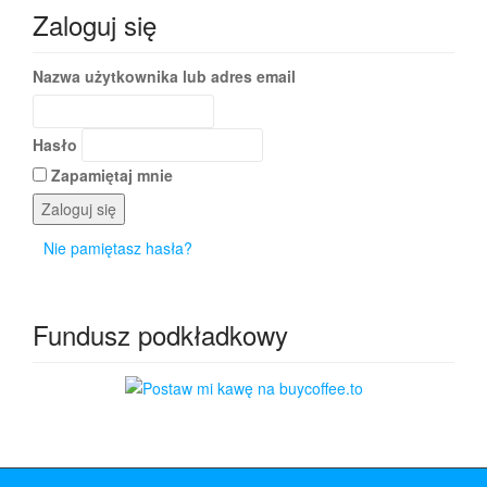
Zaloguj się
Nazwa użytkownika lub adres email
Hasło
Zapamiętaj mnie
Zaloguj się
Nie pamiętasz hasła?
Fundusz podkładkowy