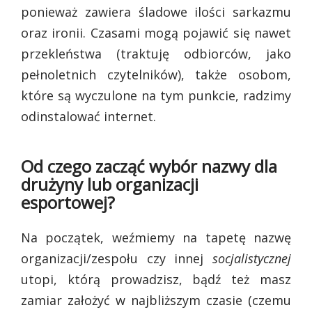
ponieważ zawiera śladowe ilości sarkazmu
oraz ironii. Czasami mogą pojawić się nawet
przekleństwa (traktuję odbiorców, jako
pełnoletnich czytelników), także osobom,
które są wyczulone na tym punkcie, radzimy
odinstalować internet.
Od czego zacząć wybór nazwy dla
drużyny lub organizacji
esportowej?
Na początek, weźmiemy na tapetę nazwę
organizacji/zespołu czy innej
socjalistycznej
utopi, którą prowadzisz, bądź też masz
zamiar założyć w najbliższym czasie (czemu