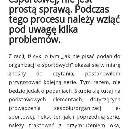
prostą sprawą. Podczas
tego procesu należy wziąć
pod uwagę kilka
problemów.
Z racji, iż cykl o tym „Jak nie pisać podań do
organizacji e-sportowych” okazał się w miarę
znośny do czytania, postanowiłem
przygotować kolejną serię. Tym razem, nie
będzie jedak o podaniach. Skupię się tutaj na
podstawowych elementach, dotyczących
prowadzenia zespołu/organizacji e-
sportowej. Tekst ten jak i poprzednią serię,
należy traktować z przymrużeniem oka,