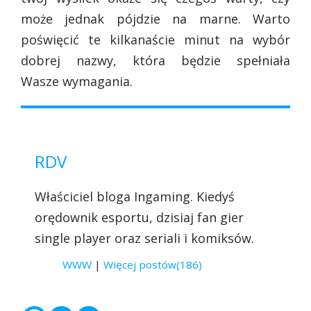
może jednak pójdzie na marne. Warto
poświęcić te kilkanaście minut na wybór
dobrej nazwy, która będzie spełniała
Wasze wymagania.
RDV
Właściciel bloga Ingaming. Kiedyś
orędownik esportu, dzisiaj fan gier
single player oraz seriali i komiksów.
WWW
|
Więcej postów(186)