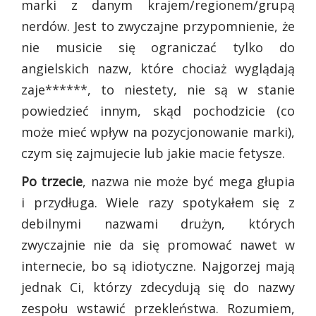
marki z danym krajem/regionem/grupą
nerdów. Jest to zwyczajne przypomnienie, że
nie musicie się ograniczać tylko do
angielskich nazw, które chociaż wyglądają
zaje******, to niestety, nie są w stanie
powiedzieć innym, skąd pochodzicie (co
może mieć wpływ na pozycjonowanie marki),
czym się zajmujecie lub jakie macie fetysze.
Po trzecie
, nazwa nie może być mega głupia
i przydługa. Wiele razy spotykałem się z
debilnymi nazwami drużyn, których
zwyczajnie nie da się promować nawet w
internecie, bo są idiotyczne. Najgorzej mają
jednak Ci, którzy zdecydują się do nazwy
zespołu wstawić przekleństwa. Rozumiem,