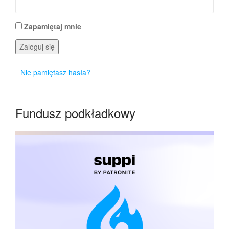
Zapamiętaj mnie
Zaloguj się
Nie pamiętasz hasła?
Fundusz podkładkowy