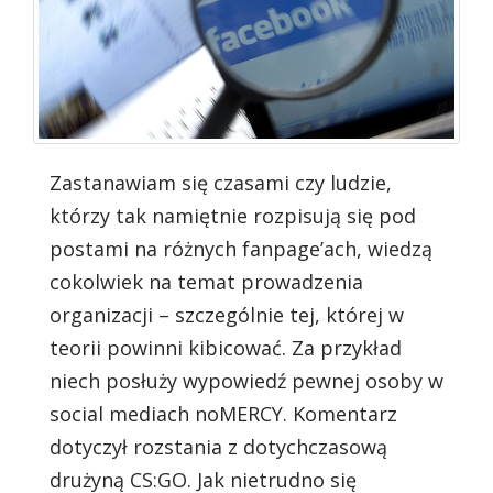
Zastanawiam się czasami czy ludzie,
którzy tak namiętnie rozpisują się pod
postami na różnych fanpage’ach, wiedzą
cokolwiek na temat prowadzenia
organizacji – szczególnie tej, której w
teorii powinni kibicować. Za przykład
niech posłuży wypowiedź pewnej osoby w
social mediach noMERCY. Komentarz
dotyczył rozstania z dotychczasową
drużyną CS:GO. Jak nietrudno się