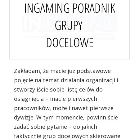
Zakładam, że macie już podstawowe
pojęcie na temat działania organizacji i
stworzyliście sobie listę celów do
osiągnięcia – macie pierwszych
pracowników, może i nawet pierwsze
dywizje. W tym momencie, powinniście
zadać sobie pytanie – do jakich
faktycznie grup docelowych skierowane