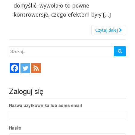
domyślić, wywołało to pewne
kontrowersje, czego efektem były […]
Czytaj dalej
Szukaj:
Zaloguj się
Nazwa użytkownika lub adres email
Hasło