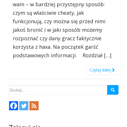
wam – w bardziej przystępny sposób:
czym są właściwie cheaty, jak
funkcjonują, czy można się przed nimi
jakoś bronić i w jaki sposób możemy
rozpoznać czy dany gracz faktycznie
korzysta z haxa. Na początek garść
podstawowych informacji. Rozdział […]
Czytaj dalej
Szukaj: