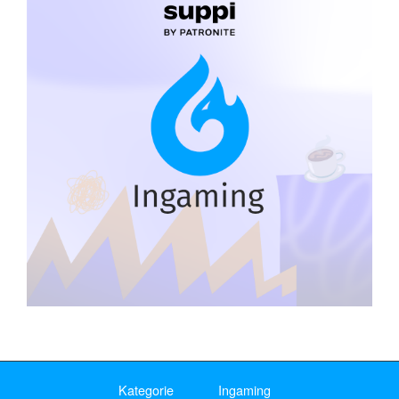
Kategorie
Ingaming