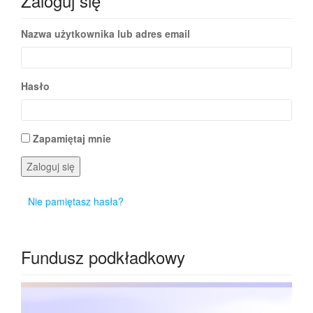
Zaloguj się
Nazwa użytkownika lub adres email
Hasło
Zapamiętaj mnie
Zaloguj się
Nie pamiętasz hasła?
Fundusz podkładkowy