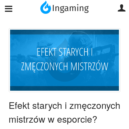
Efekt starych i zmęczonych
mistrzów w esporcie?