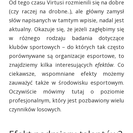
Od tego czasu Virtusi rozmienili się na dobre
(czy raczej na drobne..), ale główny zamysł
słów napisanych w tamtym wpisie, nadal jest
aktualny. Okazuje się, że jeżeli zagłębimy się
w różnego rodzaju badania dotyczące
klubów sportowych – do których tak często
porównywane są organizacje esportowe, to
znajdziemy kilka interesujących
efektów
. Co
ciekawsze, wspomniane efekty możemy
zauważyć także w środowisku esportowym.
Oczywiście mówimy tutaj o poziomie
profesjonalnym, który jest pozbawiony wielu
czynników losowych.