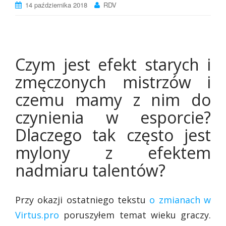
14 października 2018
RDV
Czym jest efekt starych i
zmęczonych mistrzów i
czemu mamy z nim do
czynienia w esporcie?
Dlaczego tak często jest
mylony z efektem
nadmiaru talentów?
Przy okazji ostatniego tekstu
o zmianach w
Virtus.pro
poruszyłem temat wieku graczy.