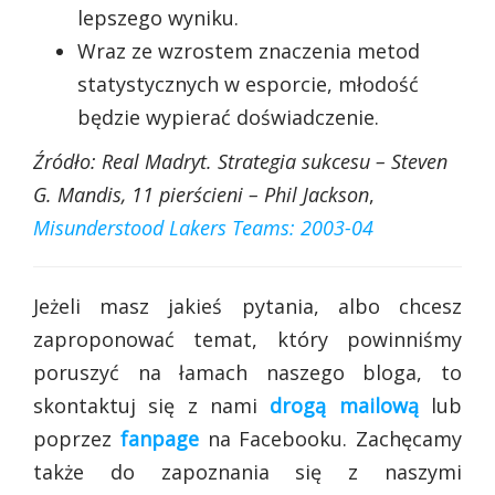
lepszego wyniku.
Wraz ze wzrostem znaczenia metod
statystycznych w esporcie, młodość
będzie wypierać doświadczenie.
Źródło:
Real Madryt. Strategia sukcesu – Steven
G. Mandis,
11 pierścieni – Phil Jackson
,
Misunderstood Lakers Teams: 2003-04
Jeżeli masz jakieś pytania, albo chcesz
zaproponować temat, który powinniśmy
poruszyć na łamach naszego bloga, to
skontaktuj się z nami
drogą mailową
lub
poprzez
fanpage
na Facebooku. Zachęcamy
także do zapoznania się z naszymi