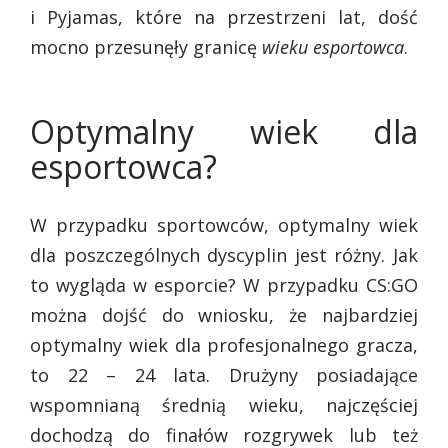
i Pyjamas, które na przestrzeni lat, dość
mocno przesunęły granicę
wieku esportowca
.
Optymalny wiek dla
esportowca?
W przypadku sportowców, optymalny wiek
dla poszczególnych dyscyplin jest różny. Jak
to wygląda w esporcie? W przypadku CS:GO
można dojść do wniosku, że najbardziej
optymalny wiek dla profesjonalnego gracza,
to 22 – 24 lata. Drużyny posiadające
wspomnianą średnią wieku, najczęściej
dochodzą do finałów rozgrywek lub też