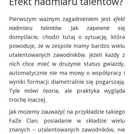
Efekt nadmiaru talentów?
Pierwszym ważnym zagadnieniem jest
efekt
nadmiaru talentów
. Jak zapewne się
domyślacie, chodzi tutaj o sytuację, która
powoduje, że w zespole mamy bardzo wielu
utalentowanych zawodników. Jeżeli każdy z
nich chce mieć w drużynie status gwiazdy,
automatycznie nie ma mowy o współpracy i
wyniki formacji diametralnie się pogarszają.
Tyle mówi teoria, ale praktyka wygląda
trochę inaczej.
Jak możemy zauważyć na przykładzie takiego
FaZe Clan, posiadanie w składzie wielu
znanych – utalentowanych zawodników, nie