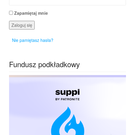
Zapamiętaj mnie
Zaloguj się
Nie pamiętasz hasła?
Fundusz podkładkowy