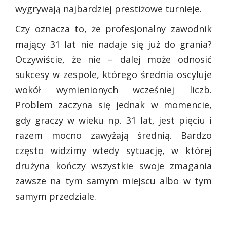
wygrywają najbardziej prestiżowe turnieje.
Czy oznacza to, że profesjonalny zawodnik
mający 31 lat nie nadaje się już do grania?
Oczywiście, że nie – dalej może odnosić
sukcesy w zespole, którego średnia oscyluje
wokół wymienionych wcześniej liczb.
Problem zaczyna się jednak w momencie,
gdy graczy w wieku np. 31 lat, jest pięciu i
razem mocno zawyżają średnią. Bardzo
często widzimy wtedy sytuację, w której
drużyna kończy wszystkie swoje zmagania
zawsze na tym samym miejscu albo w tym
samym przedziale.