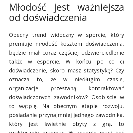
Młodość jest ważniejsza
od doświadczenia
Obecny trend widoczny w sporcie, który
premiuje młodość kosztem doświadczenia,
będzie miał coraz częściej odzwierciedlenie
także w esporcie. W końcu po co ci
doświadczenie, skoro masz statystykę? Czy
oznacza to, że w niedługim czasie,
organizacje przestaną kontraktować
doświadczonych zawodników? Osobiście w
to wątpię. Na obecnym etapie rozwoju,
posiadanie przynajmniej jednego zawodnika,
który jest świetnie obyty z grą, to
praktycznie przymus. W zespole musi być