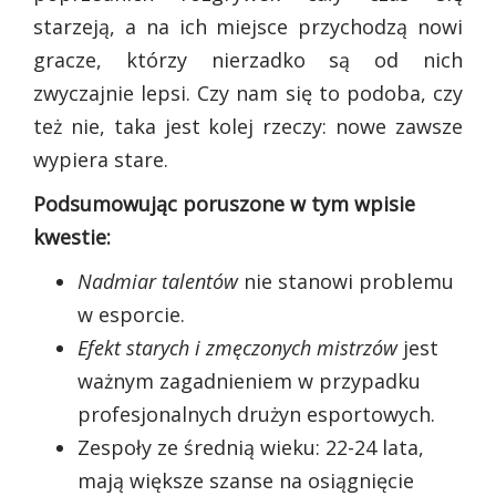
starzeją, a na ich miejsce przychodzą nowi
gracze, którzy nierzadko są od nich
zwyczajnie lepsi. Czy nam się to podoba, czy
też nie, taka jest kolej rzeczy: nowe zawsze
wypiera stare.
Podsumowując poruszone w tym wpisie
kwestie:
Nadmiar talentów
nie stanowi problemu
w esporcie.
Efekt starych i zmęczonych mistrzów
jest
ważnym zagadnieniem w przypadku
profesjonalnych drużyn esportowych.
Zespoły ze średnią wieku: 22-24 lata,
mają większe szanse na osiągnięcie