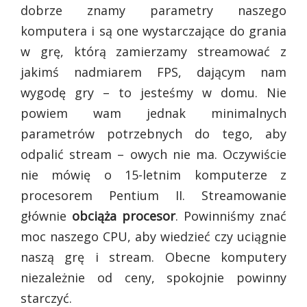
dobrze znamy parametry naszego
komputera i są one wystarczające do grania
w grę, którą zamierzamy streamować z
jakimś nadmiarem FPS, dającym nam
wygodę gry – to jesteśmy w domu. Nie
powiem wam jednak minimalnych
parametrów potrzebnych do tego, aby
odpalić stream – owych nie ma. Oczywiście
nie mówię o 15-letnim komputerze z
procesorem Pentium II. Streamowanie
głównie
obciąża procesor
. Powinniśmy znać
moc naszego CPU, aby wiedzieć czy uciągnie
naszą grę i stream. Obecne komputery
niezależnie od ceny, spokojnie powinny
starczyć.