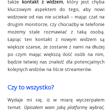
także
kontakt z widzem
, który jest chyba
kluczowym aspektem do tego, aby nowi
widzowie od nas nie uciekali – mając czat na
drugim monitorze, czy chociażby w telefonie
możemy stale rozmawiać z taką osobą.
Łapiąc ten kontakt z nowym widzem są
większe szanse, że zostanie z nami na dłużej
po czym mając większą ilość osób na nim,
będzie łatwiej nas znaleźć dla potencjalnych
kolejnych widzów na liście streamerów.
Czy to wszystko?
Wydaje mi się, iż w miarę wyczerpałem
temat.
Opisałem wam jaką platformę wybrać,