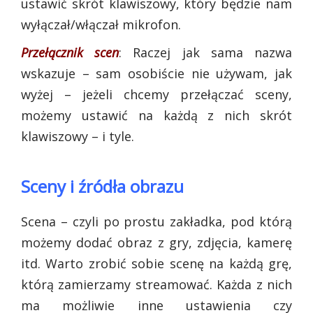
ustawić skrót klawiszowy, który będzie nam
wyłączał/włączał mikrofon.
Przełącznik scen
: Raczej jak sama nazwa
wskazuje – sam osobiście nie używam, jak
wyżej – jeżeli chcemy przełączać sceny,
możemy ustawić na każdą z nich skrót
klawiszowy – i tyle.
Sceny i źródła obrazu
Scena – czyli po prostu zakładka, pod którą
możemy dodać obraz z gry, zdjęcia, kamerę
itd. Warto zrobić sobie scenę na każdą grę,
którą zamierzamy streamować. Każda z nich
ma możliwie inne ustawienia czy