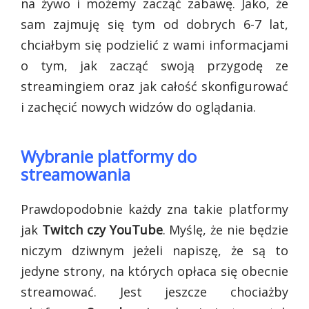
na żywo i możemy zacząć zabawę. Jako, że
sam zajmuję się tym od dobrych 6-7 lat,
chciałbym się podzielić z wami informacjami
o tym, jak zacząć swoją przygodę ze
streamingiem oraz jak całość skonfigurować
i zachęcić nowych widzów do oglądania.
Wybranie platformy do
streamowania
Prawdopodobnie każdy zna takie platformy
jak
Twitch czy YouTube
. Myślę, że nie będzie
niczym dziwnym jeżeli napiszę, że są to
jedyne strony, na których opłaca się obecnie
streamować. Jest jeszcze chociażby