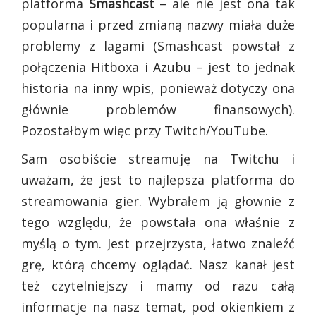
platforma
Smashcast
– ale nie jest ona tak
popularna i przed zmianą nazwy miała duże
problemy z lagami (Smashcast powstał z
połączenia Hitboxa i Azubu
– jest to jednak
historia na inny wpis, ponieważ dotyczy ona
głównie problemów finansowych).
Pozostałbym więc przy Twitch/YouTube.
Sam osobiście streamuję na Twitchu i
uważam, że jest to najlepsza platforma do
streamowania gier. Wybrałem ją głownie z
tego względu, że powstała ona właśnie z
myślą o tym. Jest przejrzysta, łatwo znaleźć
grę, którą chcemy oglądać. Nasz kanał jest
też czytelniejszy i mamy od razu całą
informacje na nasz temat, pod okienkiem z