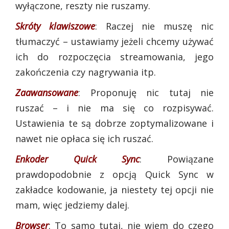
wyłączone, reszty nie ruszamy.
Skróty klawiszowe
: Raczej nie muszę nic
tłumaczyć – ustawiamy jeżeli chcemy używać
ich do rozpoczęcia streamowania, jego
zakończenia czy nagrywania itp.
Zaawansowane
: Proponuję nic tutaj nie
ruszać – i nie ma się co rozpisywać.
Ustawienia te są dobrze zoptymalizowane i
nawet nie opłaca się ich ruszać.
Enkoder Quick Sync
: Powiązane
prawdopodobnie z opcją Quick Sync w
zakładce kodowanie, ja niestety tej opcji nie
mam, więc jedziemy dalej.
Browser
: To samo tutaj, nie wiem do czego