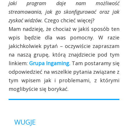
jaki program daje nam możliwość
streamowania, jak go skonfigurować oraz jak
zyskać widzów.
Czego chcieć więcej?
Mam nadzieję, że chociaż w jakiś sposób ten
wpis będzie dla was pomocny. W razie
jakichkolwiek pytań – oczywiście zapraszam
na naszą grupę, którą znajdziecie pod tym
linkiem:
Grupa Ingaming.
Tam postaramy się
odpowiedzieć na wszelkie pytania związane z
tym wpisem jak i problemami, z którymi
moglibyście się borykać.
WUGJE