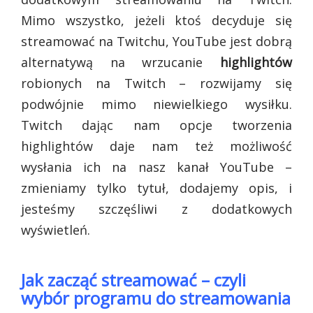
Mimo wszystko, jeżeli ktoś decyduje się
streamować na Twitchu, YouTube jest dobrą
alternatywą na wrzucanie
highlightów
robionych na Twitch – rozwijamy się
podwójnie mimo niewielkiego wysiłku.
Twitch dając nam opcje tworzenia
highlightów daje nam też możliwość
wysłania ich na nasz kanał YouTube –
zmieniamy tylko tytuł, dodajemy opis, i
jesteśmy szczęśliwi z dodatkowych
wyświetleń.
Jak zacząć streamować – czyli
wybór programu do streamowania