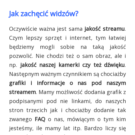
Jak zachęcić widzów?
Oczywiście ważna jest sama
jakość streamu
.
Czym lepszy sprzęt i internet, tym łatwiej
będziemy mogli sobie na taką jakość
pozwolić. Nie chodzi też o sam obraz, ale i
np.
jakość naszej kamerki czy też dźwięku
.
Następnym ważnym czynnikiem są chociażby
grafiki i informacje o nas pod naszym
streamem
. Mamy możliwość dodania grafik z
podpisanymi pod nie linkami, do naszych
stron trzecich jak i chociażby dodanie tak
zwanego
FAQ
o nas, mówiącym o tym kim
jesteśmy, ile mamy lat itp. Bardzo liczy się