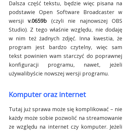
Dalsza część tekstu, będzie więc pisana na
podstawie Open Software Broadcaster w
wersji
v.0659b
(czyli nie najnowszej OBS
Studio). Z tego właśnie względu, nie dodaję
w nim też żadnych zdjęć. Inna kwestia, że
program jest bardzo czytelny, więc sam
tekst powinien wam starczyć do poprawnej
konfiguracji programu, nawet, jeżeli
używalibyście nowszej wersji programu.
Komputer oraz internet
Tutaj już sprawa może się komplikować – nie
każdy może sobie pozwolić na streamowanie
ze względu na internet czy komputer. Jeżeli