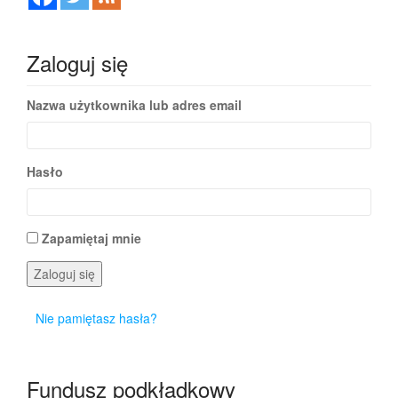
Zaloguj się
Nazwa użytkownika lub adres email
Hasło
Zapamiętaj mnie
Zaloguj się
Nie pamiętasz hasła?
Fundusz podkładkowy