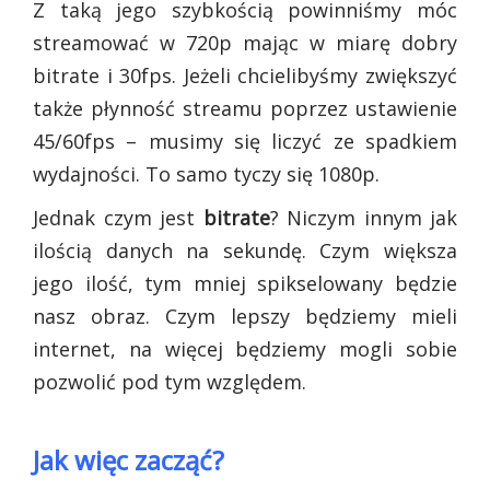
Z taką jego szybkością powinniśmy móc
streamować w 720p mając w miarę dobry
bitrate i 30fps. Jeżeli chcielibyśmy zwiększyć
także płynność streamu poprzez ustawienie
45/60fps – musimy się liczyć ze spadkiem
wydajności. To samo tyczy się 1080p.
Jednak czym jest
bitrate
? Niczym innym jak
ilością danych na sekundę. Czym większa
jego ilość, tym mniej spikselowany będzie
nasz obraz. Czym lepszy będziemy mieli
internet, na więcej będziemy mogli sobie
pozwolić pod tym względem.
Jak więc zacząć?