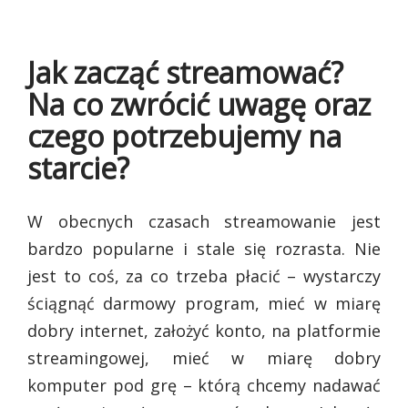
Jak zacząć streamować?
Na co zwrócić uwagę oraz
czego potrzebujemy na
starcie?
W obecnych czasach streamowanie jest
bardzo popularne i stale się rozrasta. Nie
jest to coś, za co trzeba płacić – wystarczy
ściągnąć darmowy program, mieć w miarę
dobry internet, założyć konto, na platformie
streamingowej, mieć w miarę dobry
komputer pod grę – którą chcemy nadawać