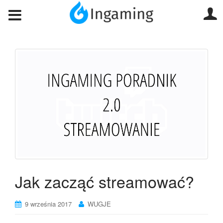
Jak zacząć streamować?
9 września 2017
WUGJE