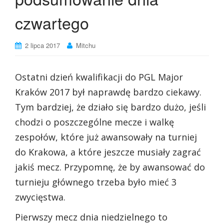
czwartego
2 lipca 2017
Mitchu
Ostatni dzień kwalifikacji do PGL Major
Kraków 2017 był naprawdę bardzo ciekawy.
Tym bardziej, że działo się bardzo dużo, jeśli
chodzi o poszczególne mecze i walkę
zespołów, które już awansowały na turniej
do Krakowa, a które jeszcze musiały zagrać
jakiś mecz. Przypomnę, że by awansować do
turnieju głównego trzeba było mieć 3
zwycięstwa.
Pierwszy mecz dnia niedzielnego to