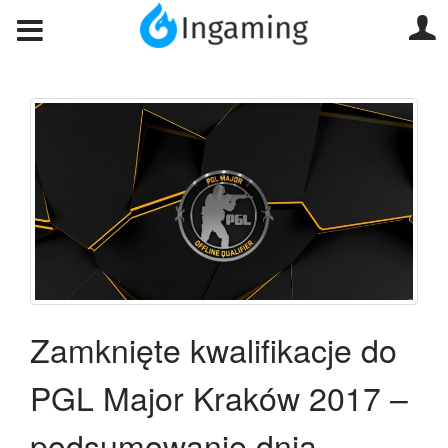
Zamknięte kwalifikacje do
PGL Major Kraków 2017 –
podsumowanie dnia