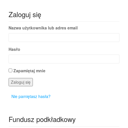
Zaloguj się
Nazwa użytkownika lub adres email
Hasło
Zapamiętaj mnie
Zaloguj się
Nie pamiętasz hasła?
Fundusz podkładkowy