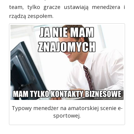
team, tylko gracze ustawiają menedżera i
rządzą zespołem.
Typowy menedżer na amatorskiej scenie e-
sportowej.