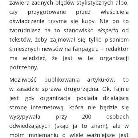
zawiera żadnych błędów stylistycznych albo,
czy przygotowane przez właściciela
oświadczenie trzyma się kupy. Nie po to
zatrudniasz na to stanowisko
eksperta
od
tekstów, żeby zajmował się tylko pisaniem
śmiesznych newsów na fanpage’u – redaktor
ma wiedzieć, że jest w tej organizacji
potrzebny.
Możliwość publikowania artykułów, to
w zasadzie sprawa drugorzędna. Ok, fajnie
jest gdy organizacja posiada działającą
stronę internetową, która nie będzie się
wysypywała przy 200 osobach
odwiedzających (skąd ja to znam), ale w
moim mniemaniu o wiele ważniejsze jest