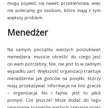
mogą pojawić się nawet przekleństwa, więc
nie polecamy go osobom, które mają z tym
większy problem.
Menedżer
Na samym początku waszych poszukiwań
menedżera, musicie określić do czego jest
on wam potrzebny. Nie, nie jest to w żadnym
wypadku żart. Większość organizacji traktuje
menedżerów jak gońców na posyłki, którzy
mają przekazywać informacje na linii gracze
– organizacja. No i fajnie, jest to jakiś
pomysł. Coś jeszcze? Może dodać do tego
ogarnianie turniejów wartych zagrania przez