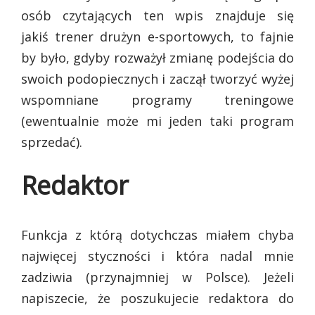
osób czytających ten wpis znajduje się
jakiś trener drużyn e-sportowych, to fajnie
by było, gdyby rozważył zmianę podejścia do
swoich podopiecznych i zaczął tworzyć wyżej
wspomniane programy treningowe
(ewentualnie może mi jeden taki program
sprzedać).
Redaktor
Funkcja z którą dotychczas miałem chyba
najwięcej styczności i która nadal mnie
zadziwia (przynajmniej w Polsce). Jeżeli
napiszecie, że poszukujecie redaktora do