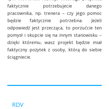
faktycznie potrzebujecie danego
pracownika, np. trenera – czy jego pomoc
będzie faktycznie potrzebna. Jeżeli
odpowiedź jest przecząca, to porzućcie ten
pomysł i skupcie się na innym stanowisku –
dzięki któremu, wasz projekt będzie miał
faktyczny pożytek z osoby, którą do siebie
ściągniecie.
RDV