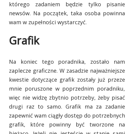
którego zadaniem będzie tylko pisanie
newsów. Na początek, taka osoba powinna
wam w zupełności wystarczyć.
Grafik
Na koniec tego poradnika, zostało nam
zaplecze graficzne. W zasadzie najważniejsze
kwestie dotyczące grafik zostały już przeze
mnie poruszone w poprzednim poradniku,
więc nie widzę zbytnio potrzeby, żeby pisać
drugi raz to samo. Grafik ma za zadanie
zapewnić wam ciągły dostęp do potrzebnych
grafik, które powinny być tworzone na
bieżąco. Jeżeli nie jesteście w stanie sami