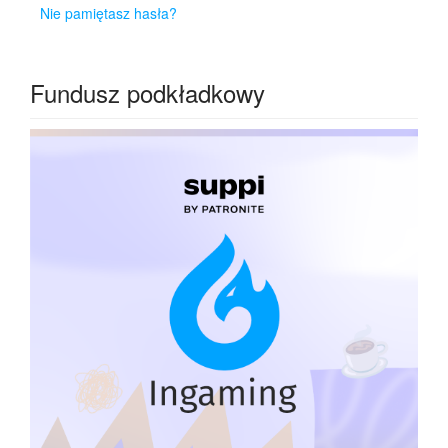
Nie pamiętasz hasła?
Fundusz podkładkowy