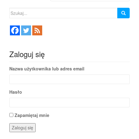
Szukaj:
Zaloguj się
Nazwa użytkownika lub adres email
Hasło
Zapamiętaj mnie
Zaloguj się