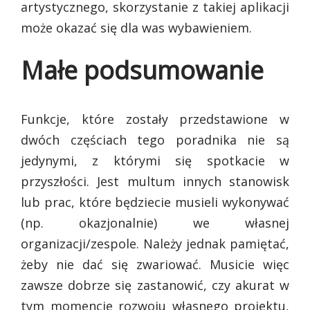
artystycznego, skorzystanie z takiej aplikacji
może okazać się dla was wybawieniem.
Małe podsumowanie
Funkcje, które zostały przedstawione w
dwóch częściach tego poradnika nie są
jedynymi, z którymi się spotkacie w
przyszłości. Jest multum innych stanowisk
lub prac, które będziecie musieli wykonywać
(np. okazjonalnie) we własnej
organizacji/zespole. Należy jednak pamiętać,
żeby nie dać się zwariować. Musicie więc
zawsze dobrze się zastanowić, czy akurat w
tym momencie rozwoju własnego projektu,