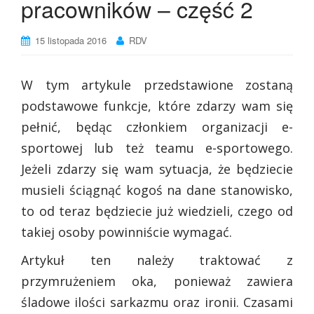
pracowników – część 2
15 listopada 2016
RDV
W tym artykule przedstawione zostaną
podstawowe funkcje, które zdarzy wam się
pełnić, będąc członkiem organizacji e-
sportowej lub też teamu e-sportowego.
Jeżeli zdarzy się wam sytuacja, że będziecie
musieli ściągnąć kogoś na dane stanowisko,
to od teraz będziecie już wiedzieli, czego od
takiej osoby powinniście wymagać.
Artykuł ten należy traktować z
przymrużeniem oka, ponieważ zawiera
śladowe ilości sarkazmu oraz ironii. Czasami