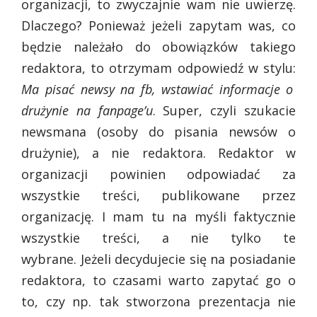
organizacji, to zwyczajnie wam nie uwierzę.
Dlaczego? Ponieważ jeżeli zapytam was, co
będzie należało do obowiązków takiego
redaktora, to otrzymam odpowiedź w stylu:
Ma pisać newsy na fb, wstawiać informacje o
drużynie na fanpage’u
. Super, czyli szukacie
newsmana (osoby do pisania newsów o
drużynie), a nie redaktora. Redaktor w
organizacji powinien odpowiadać za
wszystkie treści, publikowane przez
organizację. I mam tu na myśli faktycznie
wszystkie treści, a nie tylko te
wybrane. Jeżeli decydujecie się na posiadanie
redaktora, to czasami warto zapytać go o
to, czy np. tak stworzona prezentacja nie