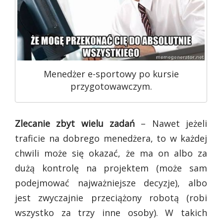
Menedżer e-sportowy po kursie
przygotowawczym.
Zlecanie zbyt wielu zadań
– Nawet jeżeli
traficie na dobrego menedżera, to w każdej
chwili może się okazać, że ma on albo za
dużą kontrolę na projektem (może sam
podejmować najważniejsze decyzje), albo
jest zwyczajnie przeciążony robotą (robi
wszystko za trzy inne osoby). W takich