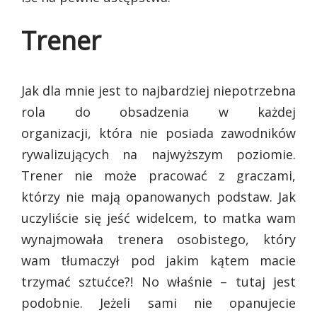
Trener
Jak dla mnie jest to najbardziej niepotrzebna
rola do obsadzenia w każdej
organizacji, która nie posiada zawodników
rywalizujących na najwyższym poziomie.
Trener nie może pracować z graczami,
którzy nie mają opanowanych podstaw. Jak
uczyliście się jeść widelcem, to matka wam
wynajmowała trenera osobistego, który
wam tłumaczył pod jakim kątem macie
trzymać sztućce?! No właśnie – tutaj jest
podobnie. Jeżeli sami nie opanujecie