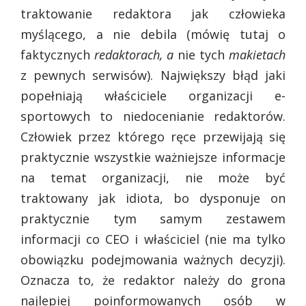
traktowanie redaktora jak człowieka
myślącego, a nie debila (mówię tutaj o
faktycznych
redaktorach, a
nie tych
makietach
z pewnych serwisów). Największy błąd jaki
popełniają właściciele organizacji e-
sportowych to niedocenianie redaktorów.
Człowiek przez którego ręce przewijają się
praktycznie wszystkie ważniejsze informacje
na temat organizacji, nie może być
traktowany jak idiota, bo dysponuje on
praktycznie tym samym zestawem
informacji co CEO i właściciel (nie ma tylko
obowiązku podejmowania ważnych decyzji).
Oznacza to, że redaktor należy do grona
najlepiej poinformowanych osób w