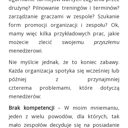
drużynę? Pilnowanie treningów i terminów?
zarządzanie graczami w zespole? Szukanie
form promocji organizacji i zespołu? Ok,
mamy więc kilka przykładowych prac, jakie
możecie zlecić swojemu
przyszłemu
menedżerowi.
Nie myślcie jednak, że to koniec zabawy.
Każda organizacja spotyka się wcześniej lub
później z przynajmniej
czterema problemami, które dotyczą
menedżerów:
Brak kompetencji
– W moim mniemaniu,
jeden z wielu powodów, dla których, tak
mało zespołów decyduje się na posiadanie