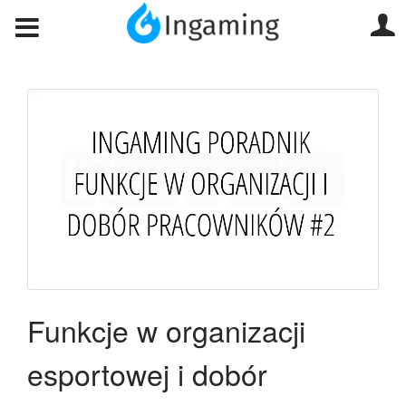
Funkcje w organizacji
esportowej i dobór