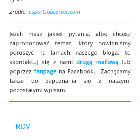
Źródło:
esportsobserver.com
Jeżeli masz jakieś pytania, albo chcesz
zaproponować temat, który powinniśmy
poruszyć na łamach naszego bloga, to
skontaktuj się z nami
drogą mailową
lub
poprzez
fanpage
na Facebooku. Zachęcamy
także do zapoznania się z naszymi
pozostałymi wpisami.
RDV