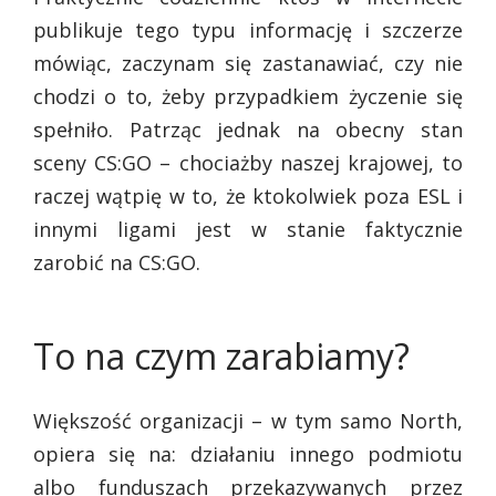
publikuje tego typu informację i szczerze
mówiąc, zaczynam się zastanawiać, czy nie
chodzi o to, żeby przypadkiem życzenie się
spełniło. Patrząc jednak na obecny stan
sceny CS:GO – chociażby naszej krajowej, to
raczej wątpię w to, że ktokolwiek poza ESL i
innymi ligami jest w stanie faktycznie
zarobić na CS:GO.
To na czym zarabiamy?
Większość organizacji – w tym samo North,
opiera się na: działaniu innego podmiotu
albo funduszach przekazywanych przez