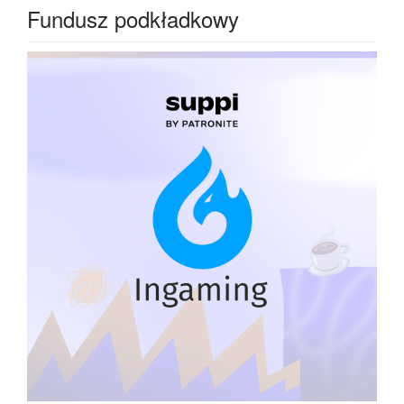
Fundusz podkładkowy