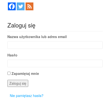
Zaloguj się
Nazwa użytkownika lub adres email
Hasło
Zapamiętaj mnie
Zaloguj się
Nie pamiętasz hasła?