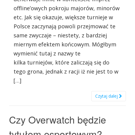
offline’owych pokroju majorów, minorów
etc. Jak się okazuje, większe turnieje w
Polsce zaczynają powoli przejmować te
same zwyczaje – niestety, z bardziej
miernym efektem końcowym. Mógłbym
wymienić tutaj z nazwy te
kilka turniejów, które zaliczają się do
tego grona, jednak z racji iż nie jest to w
[…]
Czytaj dalej
Czy Overwatch będzie
tytułem esportowym?