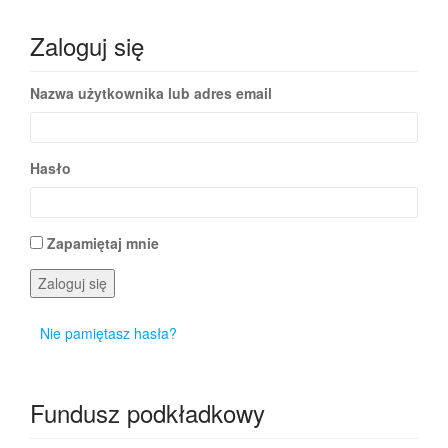
Zaloguj się
Nazwa użytkownika lub adres email
Hasło
Zapamiętaj mnie
Zaloguj się
Nie pamiętasz hasła?
Fundusz podkładkowy