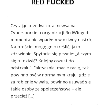
Czytając przedwczoraj newsa na
Cybersporcie o organizacji RedWinged:
momentalnie wpadłem w dziwny nastrój.
Najprościej mogę go określić, jako
zdziwienie. Spytacie się pewnie: „A czym
się tu dziwić? Kolejny oszust do
odstrzału”. Faktycznie, macie rację, tak
powinno być w normalnym kraju, gdzie
za robienie w wała, powinno usuwać się
takie osoby ze społeczeństwa – ale
przecież […]