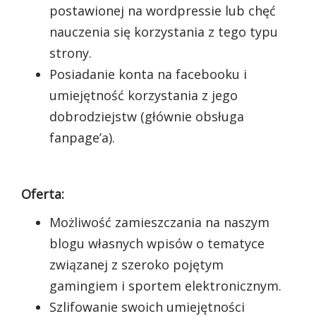
postawionej na wordpressie lub chęć
nauczenia się korzystania z tego typu
strony.
Posiadanie konta na facebooku i
umiejętność korzystania z jego
dobrodziejstw (głównie obsługa
fanpage’a).
Oferta:
Możliwość zamieszczania na naszym
blogu własnych wpisów o tematyce
związanej z szeroko pojętym
gamingiem i sportem elektronicznym.
Szlifowanie swoich umiejętności