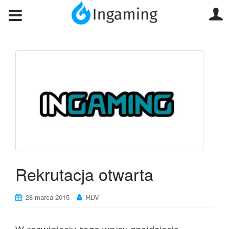
Rekrutacja otwarta
28 marca 2015
RDV