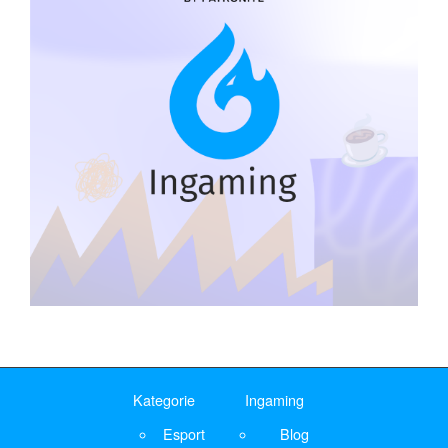
Kategorie
Ingaming
Esport
Blog