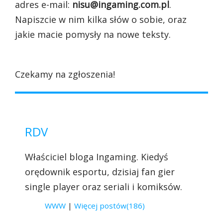
adres e-mail:
nisu@ingaming.com.pl
.
Napiszcie w nim kilka słów o sobie, oraz
jakie macie pomysły na nowe teksty.
Czekamy na zgłoszenia!
RDV
Właściciel bloga Ingaming. Kiedyś
orędownik esportu, dzisiaj fan gier
single player oraz seriali i komiksów.
WWW
|
Więcej postów(186)