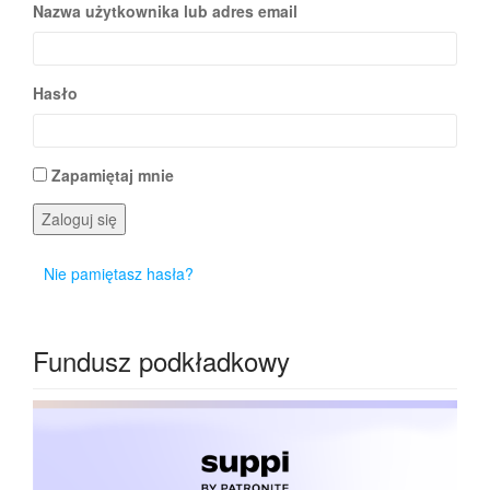
Nazwa użytkownika lub adres email
Hasło
Zapamiętaj mnie
Zaloguj się
Nie pamiętasz hasła?
Fundusz podkładkowy