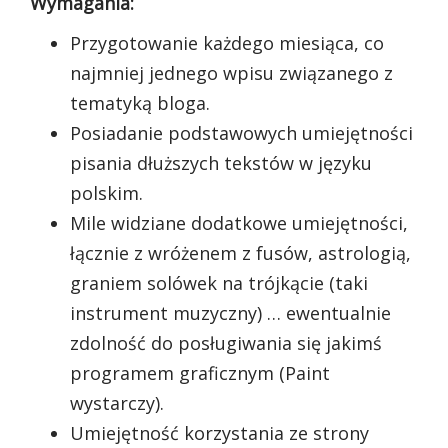
Wymagania:
Przygotowanie każdego miesiąca, co
najmniej jednego wpisu związanego z
tematyką bloga.
Posiadanie podstawowych umiejętności
pisania dłuższych tekstów w języku
polskim.
Mile widziane dodatkowe umiejętności,
łącznie z wróżenem z fusów, astrologią,
graniem solówek na trójkącie (taki
instrument muzyczny) … ewentualnie
zdolność do posługiwania się jakimś
programem graficznym (Paint
wystarczy).
Umiejętność korzystania ze strony