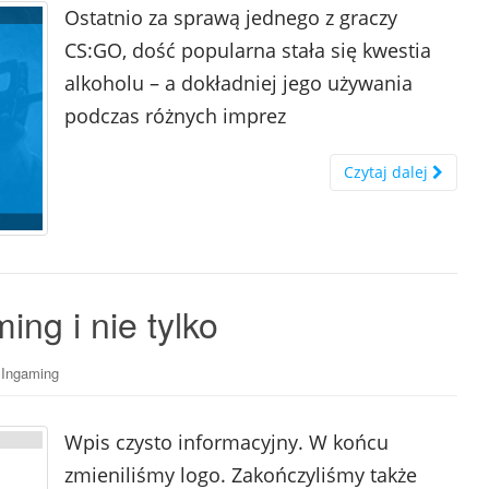
Ostatnio za sprawą jednego z graczy
CS:GO, dość popularna stała się kwestia
alkoholu – a dokładniej jego używania
podczas różnych imprez
Czytaj dalej
ng i nie tylko
,
Ingaming
Wpis czysto informacyjny. W końcu
zmieniliśmy logo. Zakończyliśmy także