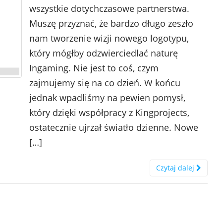
wszystkie dotychczasowe partnerstwa.
Muszę przyznać, że bardzo długo zeszło
nam tworzenie wizji nowego logotypu,
który mógłby odzwierciedlać naturę
Ingaming. Nie jest to coś, czym
zajmujemy się na co dzień. W końcu
jednak wpadliśmy na pewien pomysł,
który dzięki współpracy z Kingprojects,
ostatecznie ujrzał światło dzienne. Nowe
[…]
Czytaj dalej