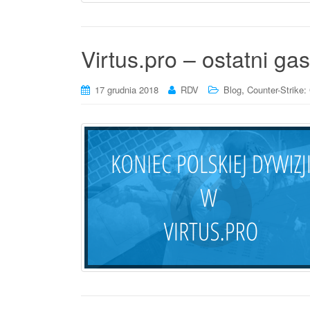
Virtus.pro – ostatni gas
,
17 grudnia 2018
RDV
Blog
Counter-Strike: