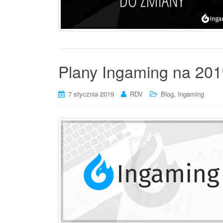
Plany Ingaming na 201
,
7 stycznia 2019
RDV
Blog
Ingaming