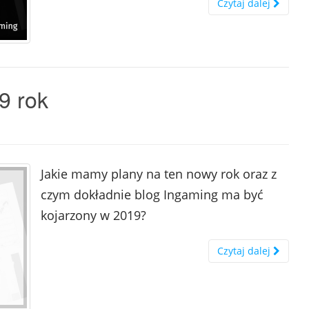
Czytaj dalej
9 rok
Jakie mamy plany na ten nowy rok oraz z
czym dokładnie blog Ingaming ma być
kojarzony w 2019?
Czytaj dalej