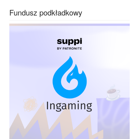
Fundusz podkładkowy