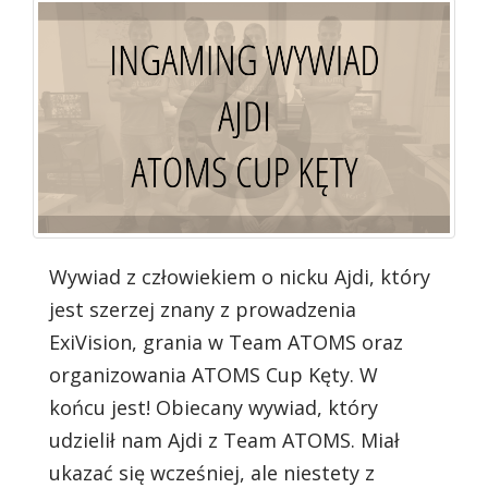
Wywiad z człowiekiem o nicku Ajdi, który
jest szerzej znany z prowadzenia
ExiVision, grania w Team ATOMS oraz
organizowania ATOMS Cup Kęty. W
końcu jest! Obiecany wywiad, który
udzielił nam Ajdi z Team ATOMS. Miał
ukazać się wcześniej, ale niestety z