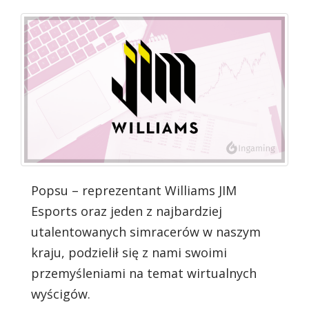
Popsu – reprezentant Williams JIM
Esports oraz jeden z najbardziej
utalentowanych simracerów w naszym
kraju, podzielił się z nami swoimi
przemyśleniami na temat wirtualnych
wyścigów.