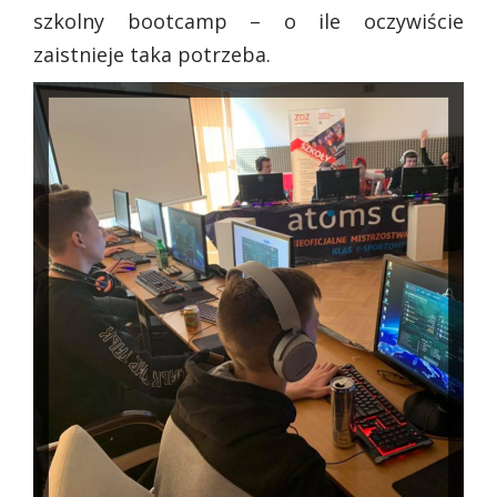
szkolny bootcamp – o ile oczywiście
zaistnieje taka potrzeba.