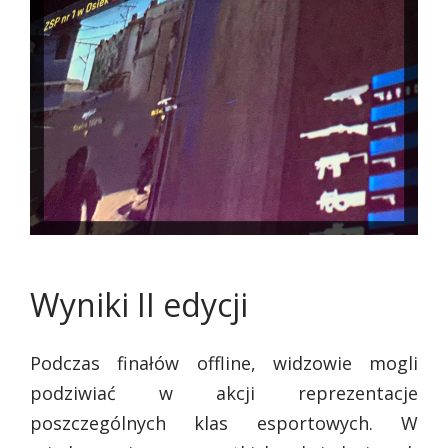
Wyniki II edycji
Podczas finałów offline, widzowie mogli
podziwiać w akcji reprezentacje
poszczególnych klas esportowych. W