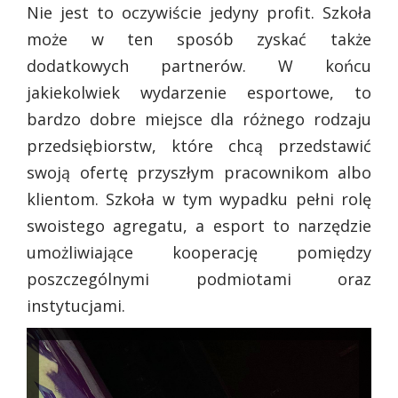
Nie jest to oczywiście jedyny profit. Szkoła
może w ten sposób zyskać także
dodatkowych partnerów. W końcu
jakiekolwiek wydarzenie esportowe, to
bardzo dobre miejsce dla różnego rodzaju
przedsiębiorstw, które chcą przedstawić
swoją ofertę przyszłym pracownikom albo
klientom. Szkoła w tym wypadku pełni rolę
swoistego agregatu, a esport to narzędzie
umożliwiające kooperację pomiędzy
poszczególnymi podmiotami oraz
instytucjami.