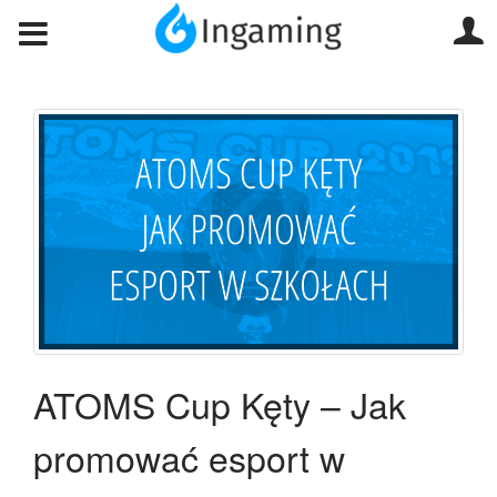
ATOMS Cup Kęty – Jak
promować esport w