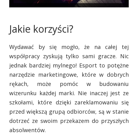
Jakie korzyści?
Wydawać by się mogło, że na całej tej
współpracy zyskują tylko sami gracze. Nic
jednak bardziej mylnego! Esport to potężne
narzędzie marketingowe, które w dobrych
rękach, może pomóc w budowaniu
wizerunku każdej marki. Nie inaczej jest ze
szkołami, które dzięki zareklamowaniu się
przed większą grupą odbiorców, są w stanie
dotrzeć ze swoim przekazem do przyszłych
absolwentów.