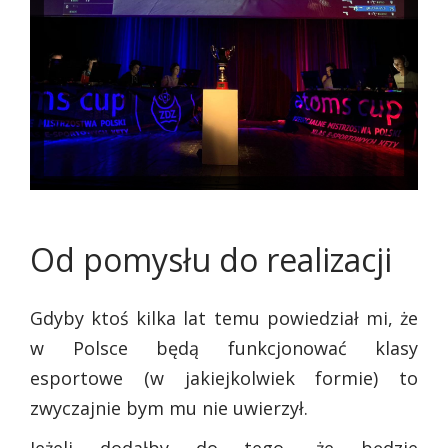
Od pomysłu do realizacji
Gdyby ktoś kilka lat temu powiedział mi, że
w Polsce będą funkcjonować klasy
esportowe (w jakiejkolwiek formie) to
zwyczajnie bym mu nie uwierzył.