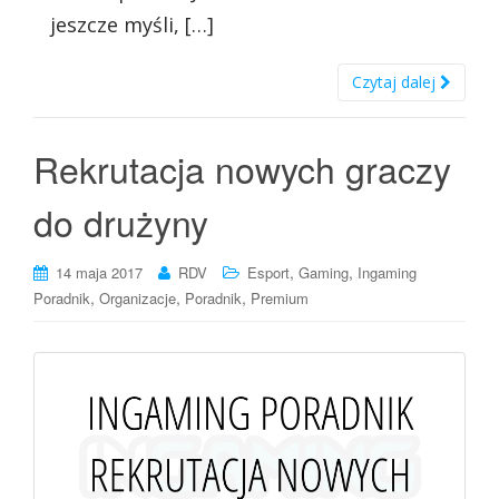
jeszcze myśli, […]
Czytaj dalej
Rekrutacja nowych graczy
do drużyny
,
,
14 maja 2017
RDV
Esport
Gaming
Ingaming
,
,
,
Poradnik
Organizacje
Poradnik
Premium