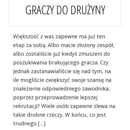
Większość z was zapewne ma już ten
etap za sobą. Albo macie złożony zespół,
albo zostaliście już kiedyś zmuszeni do
poszukiwania brakującego gracza. Czy
jednak zastanawialiście się nad tym, na
ile mogliście zwiększyć swoje szansę na
znalezienie odpowiedniego zawodnika,
poprzez przeprowadzenie lepszej
rekrutacji? Wiele osób zapewne zlewa na
takie drobne rzeczy. W końcu, co jest
trudnego […]