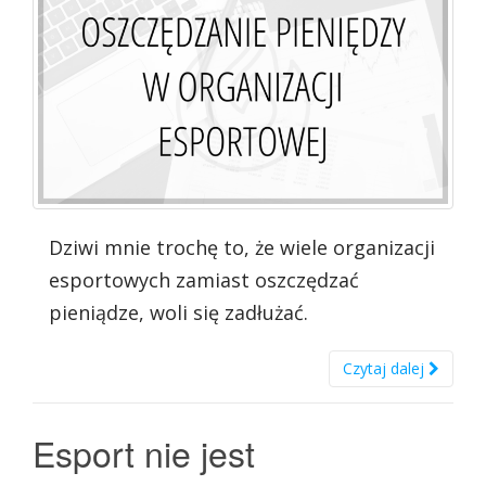
Dziwi mnie trochę to, że wiele organizacji
esportowych zamiast oszczędzać
pieniądze, woli się zadłużać.
Czytaj dalej
Esport nie jest