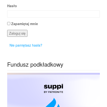
Hasło
Zapamiętaj mnie
Zaloguj się
Nie pamiętasz hasła?
Fundusz podkładkowy